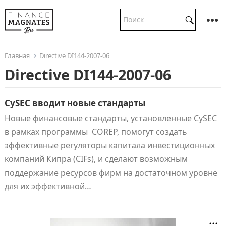
Главная
Directive DI144-2007-06
Directive DI144-2007-06
CySEC вводит новые стандарты
Новые финансовые стандарты, установленные CySEC
в рамках программы COREP, помогут создать
эффективные регуляторы капитала инвестиционных
компаний Кипра (CIFs), и сделают возможным
поддержание ресурсов фирм на достаточном уровне
для их эффективной…