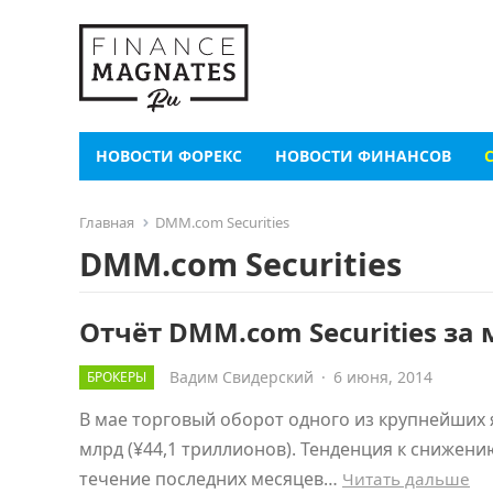
НОВОСТИ ФОРЕКС
НОВОСТИ ФИНАНСОВ
Главная
DMM.com Securities
DMM.com Securities
Отчёт DMM.com Securities за 
Вадим Свидерский
·
6 июня, 2014
БРОКЕРЫ
В мае торговый оборот одного из крупнейших 
млрд (¥44,1 триллионов). Тенденция к снижен
течение последних месяцев…
Читать дальше