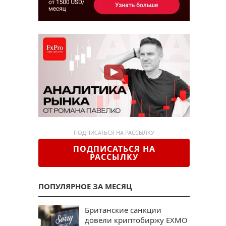
ПОДПИСАТЬСЯ НА РАССЫЛКУ
ПОДПИСАТЬСЯ НА
РАССЫЛКУ
ПОПУЛЯРНОЕ ЗА МЕСЯЦ
Британские санкции
довели криптобиржу EXMO