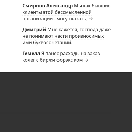
Смирнов Александр
Мы как бывшие
клиенты этой бессмысленной
организации - могу сказать, →
Дмитрий
Мне кажется, господа даже
не понимают части произносимых
ими буквосочетаний.
Гемелл
Я панес расходы на заказ
колег с биржи форэкс ком →