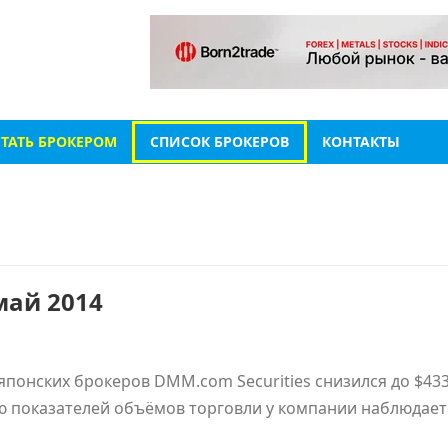
СТАТЬ БРОКЕРОМ
СПИСОК БРОКЕРОВ
КОНТАКТЫ
май 2014
японских брокеров DMM.com Securities снизился до $433
ию показателей объёмов торговли у компании наблюдает