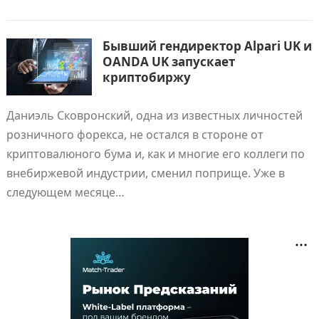
Бывший гендиректор Alpari UK и
OANDA UK запускает
криптобиржу
Даниэль Сковронский, одна из известных личностей
розничного форекса, не остался в стороне от
криптовалюного бума и, как и многие его коллеги по
внебиржевой индустрии, сменил поприще. Уже в
следующем месяце…