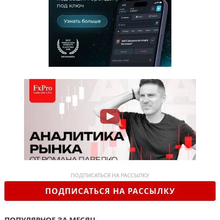
ПОДПИСАТЬСЯ НА РАССЫЛКУ
ПОДПИСАТЬСЯ НА РАССЫЛКУ
ПОПУЛЯРНОЕ ЗА МЕСЯЦ