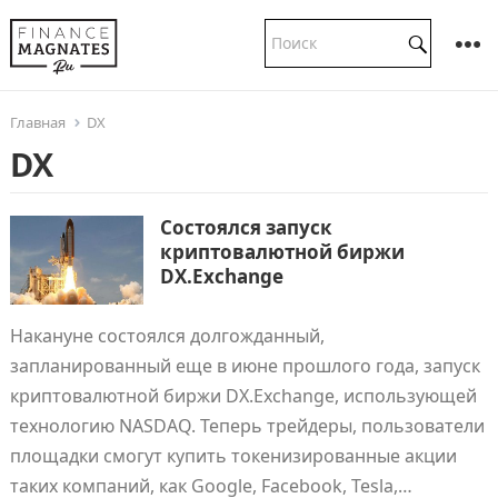
Главная
DX
DX
Состоялся запуск
криптовалютной биржи
DX.Exchange
Накануне состоялся долгожданный,
запланированный еще в июне прошлого года, запуск
криптовалютной биржи DX.Exchange, использующей
технологию NASDAQ. Теперь трейдеры, пользователи
площадки смогут купить токенизированные акции
таких компаний, как Google, Facebook, Tesla,…