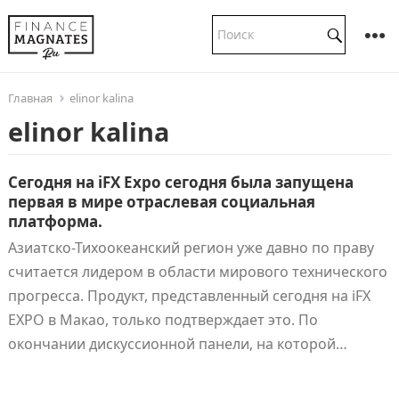
Главная
elinor kalina
elinor kalina
Сегодня на iFX Expo сегодня была запущена
первая в мире отраслевая социальная
платформа.
Азиатско-Тихоокеанский регион уже давно по праву
считается лидером в области мирового технического
прогресса. Продукт, представленный сегодня на iFX
EXPO в Макао, только подтверждает это. По
окончании дискуссионной панели, на которой…