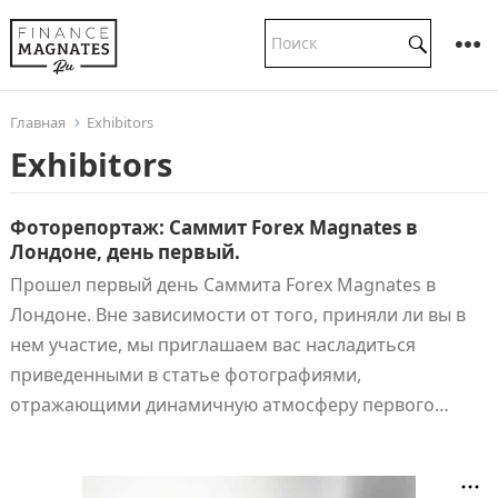
Главная
Exhibitors
Exhibitors
Фоторепортаж: Саммит Forex Magnates в
Лондоне, день первый.
Прошел первый день Саммита Forex Magnates в
Лондоне. Вне зависимости от того, приняли ли вы в
нем участие, мы приглашаем вас насладиться
приведенными в статье фотографиями,
отражающими динамичную атмосферу первого…