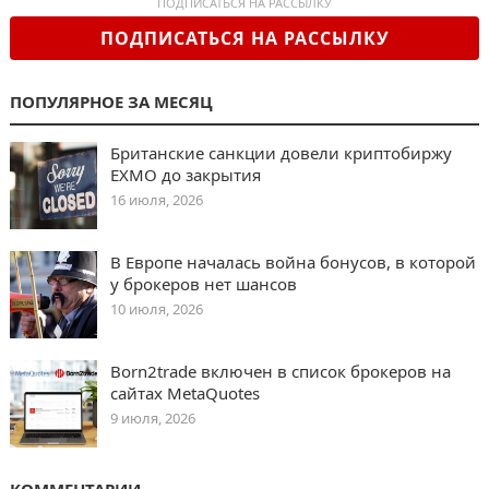
ПОДПИСАТЬСЯ НА РАССЫЛКУ
ПОДПИСАТЬСЯ НА РАССЫЛКУ
ПОПУЛЯРНОЕ ЗА МЕСЯЦ
Британские санкции довели криптобиржу
EXMO до закрытия
16 июля, 2026
В Европе началась война бонусов, в которой
у брокеров нет шансов
10 июля, 2026
Born2trade включен в список брокеров на
сайтах MetaQuotes
9 июля, 2026