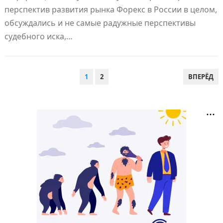
перспектив развития рынка Форекс в России в целом,
обсуждались и не самые радужные перспективы
судебного иска,…
ПАГИНАЦИЯ
1
2
ВПЕРЁД
ЗАПИСЕЙ