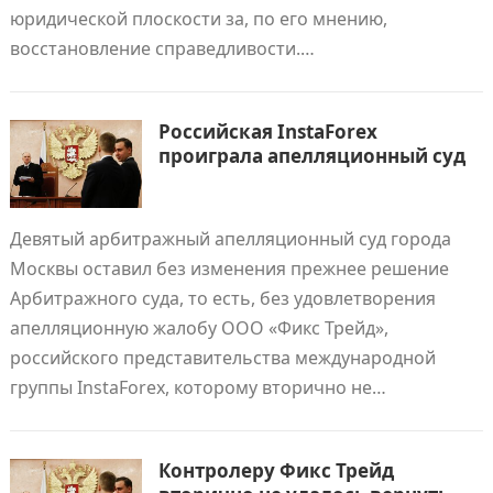
юридической плоскости за, по его мнению,
восстановление справедливости.…
Российская InstaForex
проиграла апелляционный суд
Девятый арбитражный апелляционный суд города
Москвы оставил без изменения прежнее решение
Арбитражного суда, то есть, без удовлетворения
апелляционную жалобу ООО «Фикс Трейд»,
российского представительства международной
группы InstaForex, которому вторично не…
Контролеру Фикс Трейд