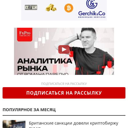
ПОДПИСАТЬСЯ НА РАССЫЛКУ
ПОДПИСАТЬСЯ НА РАССЫЛКУ
ПОПУЛЯРНОЕ ЗА МЕСЯЦ
Британские санкции довели криптобиржу