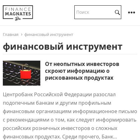
Главная
финансовый инструмент
финансовый инструмент
От неопытных инвесторов
скроют информацию о
рискованных продуктах
Центробанк Российской Федерации разослал
подопечным банкам и другим профильным
финансовым организациям информационное письмо
с рекомендациями о том, как следует информировать
российских розничных инвесторов о сложных
финансовых продуктах. Среди прочего, Банк…