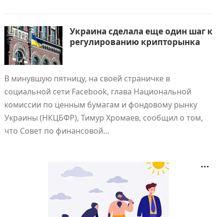
Украина сделала еще один шаг к
регулированию крипторынка
В минувшую пятницу, на своей страничке в
социальной сети Facebook, глава Национальной
комиссии по ценным бумагам и фондовому рынку
Украины (НКЦБФР), Тимур Хромаев, сообщил о том,
что Совет по финансовой…