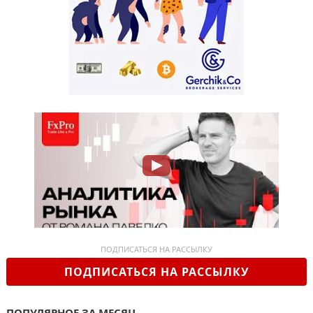
ПОДПИСАТЬСЯ НА РАССЫЛКУ
ПОДПИСАТЬСЯ НА РАССЫЛКУ
ПОПУЛЯРНОЕ ЗА МЕСЯЦ