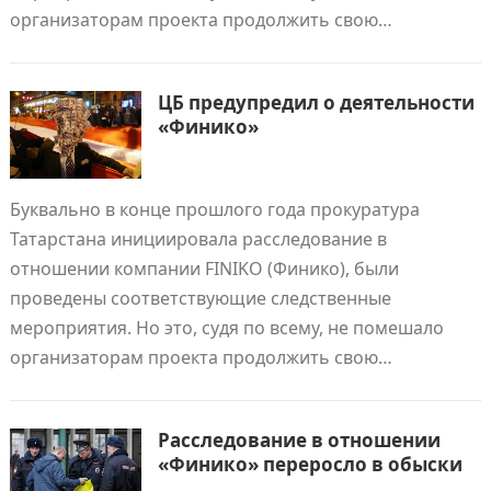
организаторам проекта продолжить свою…
ЦБ предупредил о деятельности
«Финико»
Буквально в конце прошлого года прокуратура
Татарстана инициировала расследование в
отношении компании FINIKO (Финико), были
проведены соответствующие следственные
мероприятия. Но это, судя по всему, не помешало
организаторам проекта продолжить свою…
Расследование в отношении
«Финико» переросло в обыски