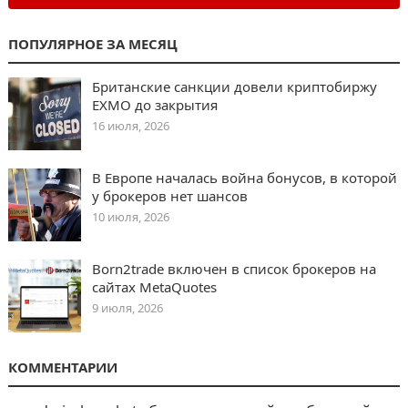
ПОПУЛЯРНОЕ ЗА МЕСЯЦ
Британские санкции довели криптобиржу
EXMO до закрытия
16 июля, 2026
В Европе началась война бонусов, в которой
у брокеров нет шансов
10 июля, 2026
Born2trade включен в список брокеров на
сайтах MetaQuotes
9 июля, 2026
КОММЕНТАРИИ