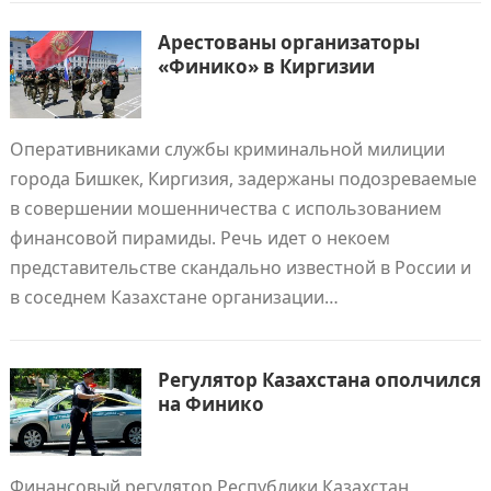
Арестованы организаторы
«Финико» в Киргизии
Оперативниками службы криминальной милиции
города Бишкек, Киргизия, задержаны подозреваемые
в совершении мошенничества с использованием
финансовой пирамиды. Речь идет о некоем
представительстве скандально известной в России и
в соседнем Казахстане организации…
Регулятор Казахстана ополчился
на Финико
Финансовый регулятор Республики Казахстан,