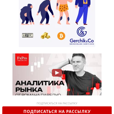
ПОДПИСАТЬСЯ НА РАССЫЛКУ
ПОДПИСАТЬСЯ НА РАССЫЛКУ