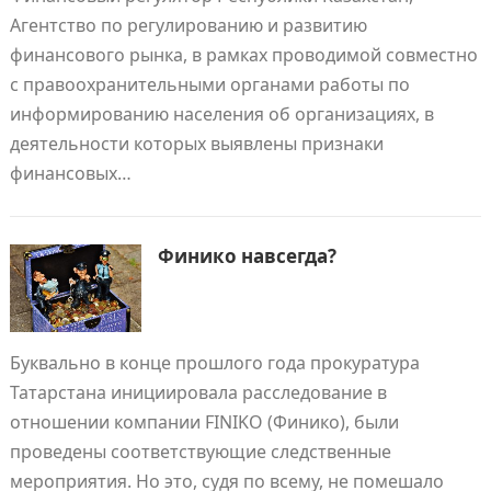
Агентство по регулированию и развитию
финансового рынка, в рамках проводимой совместно
с правоохранительными органами работы по
информированию населения об организациях, в
деятельности которых выявлены признаки
финансовых…
Финико навсегда?
Буквально в конце прошлого года прокуратура
Татарстана инициировала расследование в
отношении компании FINIKO (Финико), были
проведены соответствующие следственные
мероприятия. Но это, судя по всему, не помешало