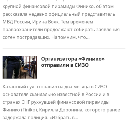
крупной финансовой пирамиды Финико, об этом
рассказала недавно официальный представитель
МВД России, Ирина Волк. Тем временем
правоохранители продолжают собирать заявления
сотен пострадавших. Напомним, что…
Организатора «Финико»
отправили в СИЗО
Казанский суд отправил на два месяца в СИЗО
основателя скандально известной в России и в
странах СНГ рухнувшей финансовой пирамиды
Финико (Finiko), Кирилла Доронина, которого ранее
задержала полиция. «Избрать в…