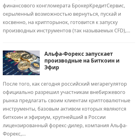
финансового конгломерата БрокерКредитСервис,
окрыленный возможностью вернуться, пускай и
косвенно, на крипторынок, готовится к запуску
производных инструментов (так называемых CFD),…
Альфа-Форекс запускает
производные на Биткоин и
Эфир
После того, как сегодня российский мегарегулятор
официально разрешил участникам внебиржевого
рынка предлагать своим клиентам криптовалютные
инструменты, базовым активом которых являются
биткоин и эфириум, крупнейший в России
лицензированный форекс-дилер, компания Альфа-
Форекс,…