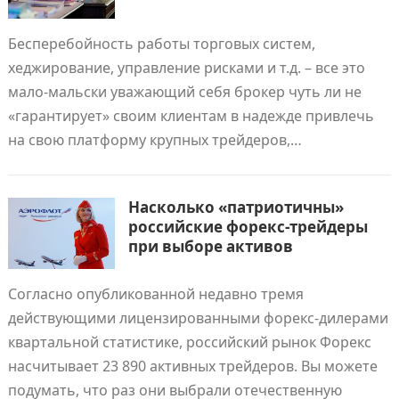
Бесперебойность работы торговых систем,
хеджирование, управление рисками и т.д. – все это
мало-мальски уважающий себя брокер чуть ли не
«гарантирует» своим клиентам в надежде привлечь
на свою платформу крупных трейдеров,…
Насколько «патриотичны»
российские форекс-трейдеры
при выборе активов
Согласно опубликованной недавно тремя
действующими лицензированными форекс-дилерами
квартальной статистике, российский рынок Форекс
насчитывает 23 890 активных трейдеров. Вы можете
подумать, что раз они выбрали отечественную