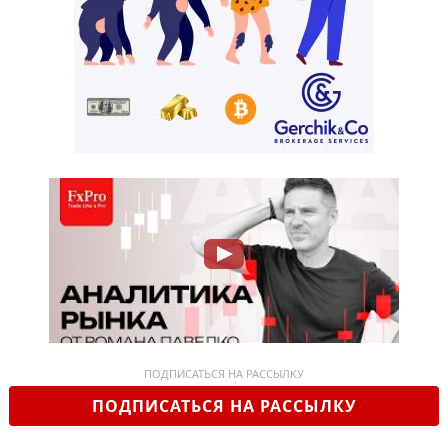
ПОДПИСАТЬСЯ НА РАССЫЛКУ
ПОДПИСАТЬСЯ НА РАССЫЛКУ