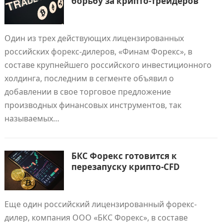
борьбу за крипто-трейдеров
Один из трех действующих лицензированных
российских форекс-дилеров, «Финам Форекс», в
составе крупнейшего российского инвестиционного
холдинга, последним в сегменте объявил о
добавлении в свое торговое предложение
производных финансовых инструментов, так
называемых…
БКС Форекс готовится к
перезапуску крипто-CFD
Еще один российский лицензированный форекс-
дилер, компания ООО «БКС Форекс», в составе