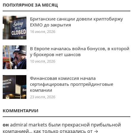
ПОПУЛЯРНОЕ ЗА МЕСЯЦ
Британские санкции довели криптобиржу
EXMO до закрытия
16 июля, 2026
В Европе началась война бонусов, в которой
у брокеров нет шансов
10 июля, 2026
Финансовая комиссия начала
сертифицировать проптрейдинговые
компании
23 июля, 2026
КОММЕНТАРИИ
он
admiral markets были прекрасной прибыльной
компанией... как только отказались от →