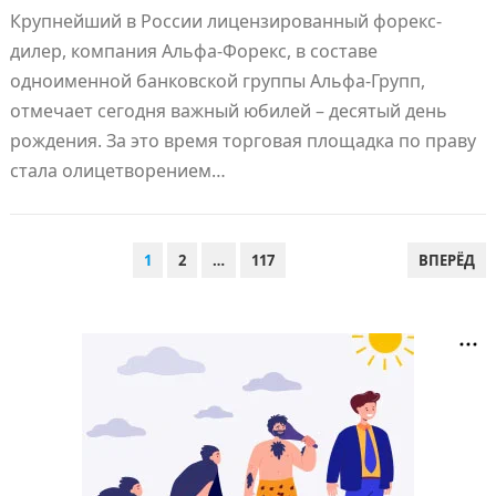
Крупнейший в России лицензированный форекс-
дилер, компания Альфа-Форекс, в составе
одноименной банковской группы Альфа-Групп,
отмечает сегодня важный юбилей – десятый день
рождения. За это время торговая площадка по праву
стала олицетворением…
ПАГИНАЦИЯ
1
2
…
117
ВПЕРЁД
ЗАПИСЕЙ