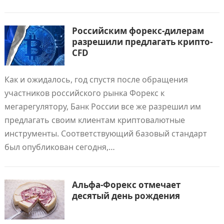
Российским форекс-дилерам
разрешили предлагать крипто-
CFD
Как и ожидалось, год спустя после обращения
участников российского рынка Форекс к
мегарегулятору, Банк России все же разрешил им
предлагать своим клиентам криптовалютные
инструменты. Соответствующий базовый стандарт
был опубликован сегодня,…
Альфа-Форекс отмечает
десятый день рождения