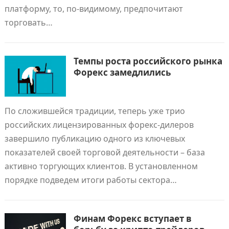
платформу, то, по-видимому, предпочитают
торговать…
Темпы роста российского рынка
Форекс замедлились
По сложившейся традиции, теперь уже трио
российских лицензированных форекс-дилеров
завершило публикацию одного из ключевых
показателей своей торговой деятельности – база
активно торгующих клиентов. В установленном
порядке подведем итоги работы сектора…
Финам Форекс вступает в