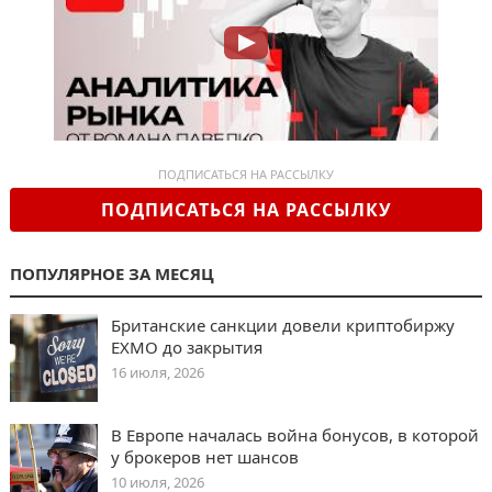
ПОДПИСАТЬСЯ НА РАССЫЛКУ
ПОДПИСАТЬСЯ НА РАССЫЛКУ
ПОПУЛЯРНОЕ ЗА МЕСЯЦ
Британские санкции довели криптобиржу
EXMO до закрытия
16 июля, 2026
В Европе началась война бонусов, в которой
у брокеров нет шансов
10 июля, 2026