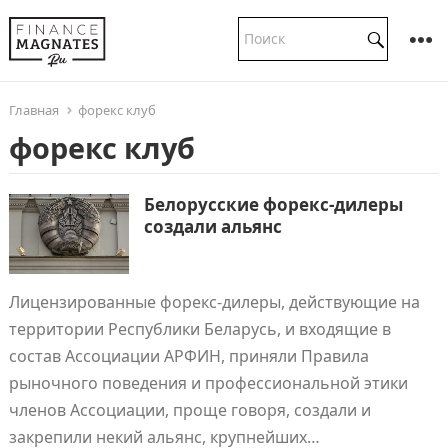
Главная
форекс клуб
форекс клуб
Белорусские форекс-дилеры
создали альянс
Лицензированные форекс-дилеры, действующие на
территории Республики Беларусь, и входящие в
состав Ассоциации АРФИН, приняли Правила
рыночного поведения и профессиональной этики
членов Ассоциации, проще говоря, создали и
закрепили некий альянс, крупнейших…