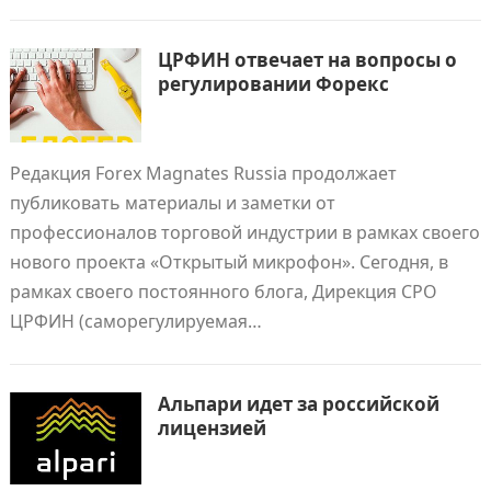
ЦРФИН отвечает на вопросы о
регулировании Форекс
Редакция Forex Magnates Russia продолжает
публиковать материалы и заметки от
профессионалов торговой индустрии в рамках своего
нового проекта «Открытый микрофон». Сегодня, в
рамках своего постоянного блога, Дирекция СРО
ЦРФИН (саморегулируемая…
Альпари идет за российской
лицензией