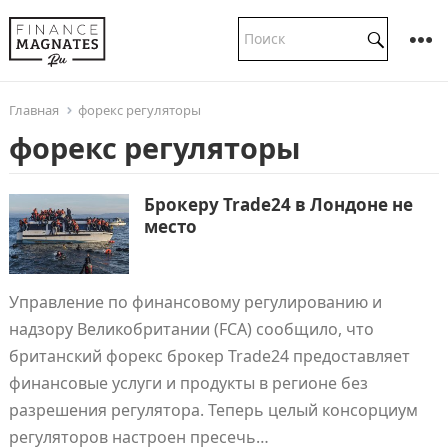
Главная
форекс регуляторы
форекс регуляторы
Брокеру Trade24 в Лондоне не
место
Управление по финансовому регулированию и
надзору Великобритании (FCA) сообщило, что
британский форекс брокер Trade24 предоставляет
финансовые услуги и продукты в регионе без
разрешения регулятора. Теперь целый консорциум
регуляторов настроен пресечь…