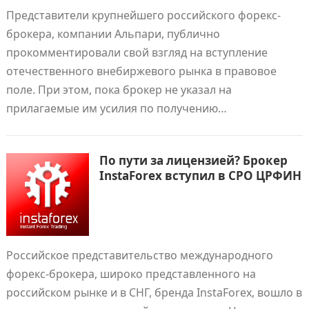
Представители крупнейшего российского форекс-
брокера, компании Альпари, публично
прокомментировали свой взгляд на вступление
отечественного внебиржевого рынка в правовое
поле. При этом, пока брокер не указал на
прилагаемые им усилия по получению…
По пути за лицензией? Брокер
InstaForex вступил в СРО ЦРФИН
Российское представительство международного
форекс-брокера, широко представленного на
российском рынке и в СНГ, бренда InstaForex, вошло в