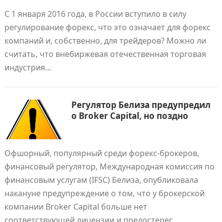
С 1 января 2016 года, в России вступило в силу
регулирование форекс, что это означает для форекс
компаний и, собственно, для трейдеров? Можно ли
считать, что внебиржевая отечественная торговая
индустрия…
Регулятор Белиза предупредил
о Broker Capital, но поздно
Офшорный, популярный среди форекс-брокеров,
финансовый регулятор, Международная комиссия по
финансовым услугам (IFSC) Белиза, опубликовала
накануне предупреждение о том, что у брокерской
компании Broker Capital больше нет
соответствующей лицензии и предостерег…