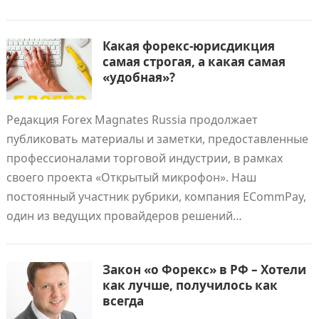
Какая форекс-юрисдикция
самая строгая, а какая самая
«удобная»?
Редакция Forex Magnates Russia продолжает
публиковать материалы и заметки, предоставленные
профессионалами торговой индустрии, в рамках
своего проекта «Открытый микрофон». Наш
постоянный участник рубрики, компания ECommPay,
один из ведущих провайдеров решений…
Закон «о Форекс» в РФ – Хотели
как лучше, получилось как
всегда