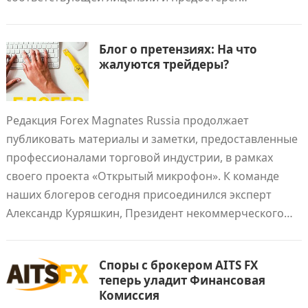
Блог о претензиях: На что
жалуются трейдеры?
Редакция Forex Magnates Russia продолжает
публиковать материалы и заметки, предоставленные
профессионалами торговой индустрии, в рамках
своего проекта «Открытый микрофон». К команде
наших блогеров сегодня присоединился эксперт
Александр Куряшкин, Президент некоммерческого…
Споры с брокером AITS FX
теперь уладит Финансовая
Комиссия