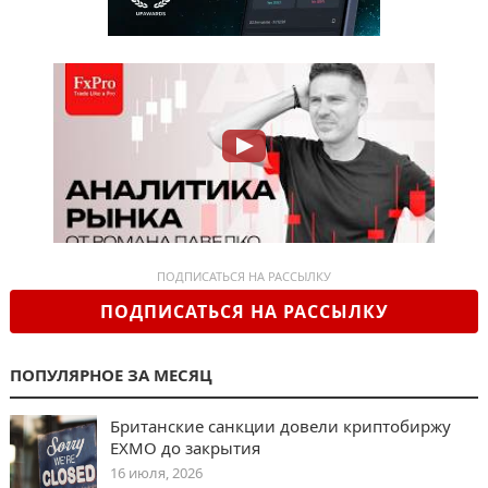
ПОДПИСАТЬСЯ НА РАССЫЛКУ
ПОДПИСАТЬСЯ НА РАССЫЛКУ
ПОПУЛЯРНОЕ ЗА МЕСЯЦ
Британские санкции довели криптобиржу
EXMO до закрытия
16 июля, 2026