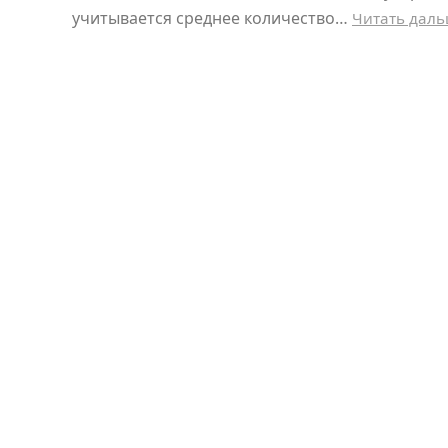
учитывается среднее количество…
Читать дал