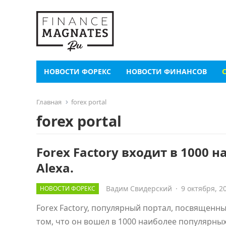
НОВОСТИ ФОРЕКС
НОВОСТИ ФИНАНСОВ
Главная
forex portal
forex portal
Forex Factory входит в 1000
Alexa.
Вадим Свидерский
·
9 октября, 2
НОВОСТИ ФОРЕКС
Forex Factory, популярный портал, посвященн
том, что он вошел в 1000 наиболее популярных