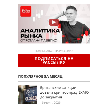
ПОДПИСАТЬСЯ НА РАССЫЛКУ
ПОДПИСАТЬСЯ НА
РАССЫЛКУ
ПОПУЛЯРНОЕ ЗА МЕСЯЦ
Британские санкции
довели криптобиржу EXMO
до закрытия
16 июля, 2026