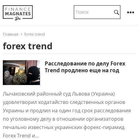
Главная
forex trend
forex trend
Расследование по делу Forex
Trend продлено еще на год
Лычаковский районный суд Львова (Украина)
удовлетворил ходатайство следственных органов
Украины и продлил на один год срок расследования
по уголовному делу в отношении организаторов
печально известных украинских форекс-пирамид
Forex Trend и…