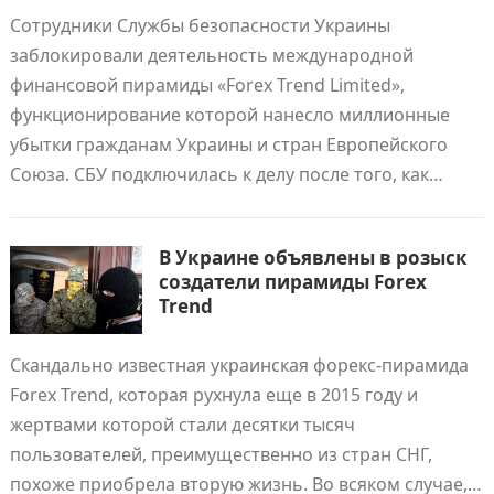
Сотрудники Службы безопасности Украины
заблокировали деятельность международной
финансовой пирамиды «Forex Trend Limited»,
функционирование которой нанесло миллионные
убытки гражданам Украины и стран Европейского
Союза. СБУ подключилась к делу после того, как…
В Украине объявлены в розыск
создатели пирамиды Forex
Trend
Скандально известная украинская форекс-пирамида
Forex Trend, которая рухнула еще в 2015 году и
жертвами которой стали десятки тысяч
пользователей, преимущественно из стран СНГ,
похоже приобрела вторую жизнь. Во всяком случае,…