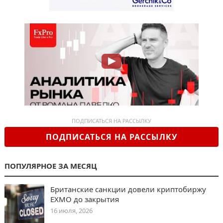
ПОДПИСАТЬСЯ НА РАССЫЛКУ
ПОДПИСАТЬСЯ НА РАССЫЛКУ
ПОПУЛЯРНОЕ ЗА МЕСЯЦ
Британские санкции довели криптобиржу
EXMO до закрытия
16 июля, 2026