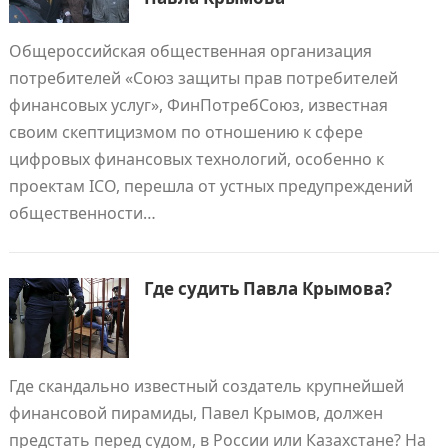
Общероссийская общественная организация
потребителей «Союз защиты прав потребителей
финансовых услуг», ФинПотребСоюз, известная
своим скептицизмом по отношению к сфере
цифровых финансовых технологий, особенно к
проектам ICO, перешла от устных предупреждений
общественности…
Где судить Павла Крымова?
Где скандально известный создатель крупнейшей
финансовой пирамиды, Павел Крымов, должен
предстать перед судом, в России или Казахстане? На