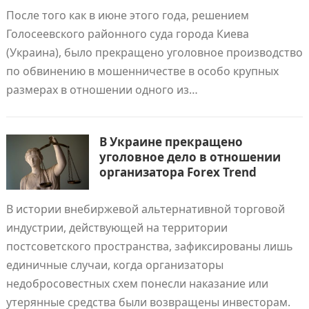
После того как в июне этого года, решением
Голосеевского районного суда города Киева
(Украина), было прекращено уголовное производство
по обвинению в мошенничестве в особо крупных
размерах в отношении одного из…
В Украине прекращено
уголовное дело в отношении
организатора Forex Trend
В истории внебиржевой альтернативной торговой
индустрии, действующей на территории
постсоветского пространства, зафиксированы лишь
единичные случаи, когда организаторы
недобросовестных схем понесли наказание или
утерянные средства были возвращены инвесторам.