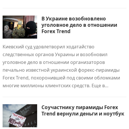
В Украине возобновлено
уголовное дело в отношении
Forex Trend
Киевский суд удовлетворил ходатайство
следственных органов Украины и возобновил
уголовное дело в отношении организаторов
печально известной украинской форекс-пирамиды
Forex Trend, похоронившей под своими обломками
многие миллионы клиентских средств. Еще в…
Соучастнику пирамиды Forex
Trend вернули деньги и ноутбук