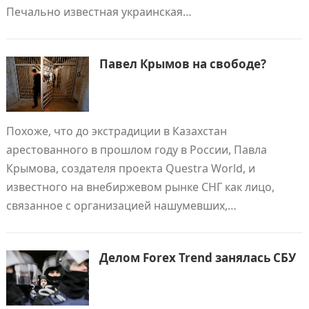
Печально известная украинская…
Павел Крымов на свободе?
Похоже, что до экстрадиции в Казахстан
арестованного в прошлом году в России, Павла
Крымова, создателя проекта Questra World, и
известного на внебиржевом рынке СНГ как лицо,
связанное с организацией нашумевших,…
Делом Forex Trend занялась СБУ