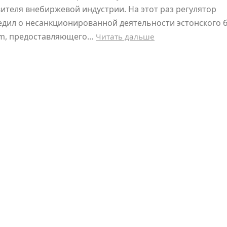
ителя внебиржевой индустрии. На этот раз регулятор
дил о несанкционированной деятельности эстонского 
Xm, предоставляющего…
Читать дальше