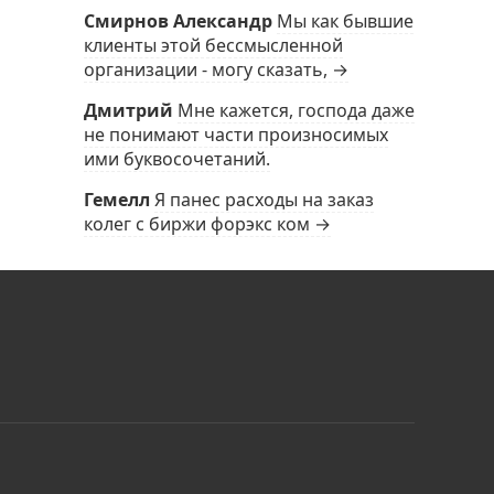
Смирнов Александр
Мы как бывшие
клиенты этой бессмысленной
организации - могу сказать, →
Дмитрий
Мне кажется, господа даже
не понимают части произносимых
ими буквосочетаний.
Гемелл
Я панес расходы на заказ
колег с биржи форэкс ком →