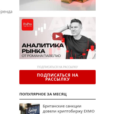
бренда
ПОДПИСАТЬСЯ НА РАССЫЛКУ
ПОДПИСАТЬСЯ НА
РАССЫЛКУ
ПОПУЛЯРНОЕ ЗА МЕСЯЦ
Британские санкции
довели криптобиржу EXMO