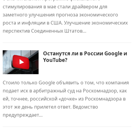
стимулирования в мае стали драйвером для
заметного улучшения прогноза экономического
роста и инфляции в США. Улучшение экономических
перспектив Соединенных Штатов…
Останутся ли в России Google и
YouTube?
Стоило только Google объявить о том, что компания
подает иск в арбитражный суд на Роскомнадзор, как
ей, точнее, российской «дочке» из Роскомнадзора в
этот же день прилетел ответ. Ведомство
предупреждает…