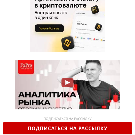
ПОДПИСАТЬСЯ НА РАССЫЛКУ
ПОДПИСАТЬСЯ НА РАССЫЛКУ