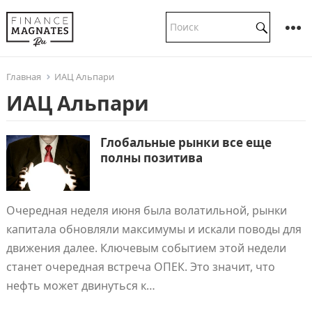
Главная
ИАЦ Альпари
ИАЦ Альпари
Глобальные рынки все еще
полны позитива
Очередная неделя июня была волатильной, рынки
капитала обновляли максимумы и искали поводы для
движения далее. Ключевым событием этой недели
станет очередная встреча ОПЕК. Это значит, что
нефть может двинуться к…