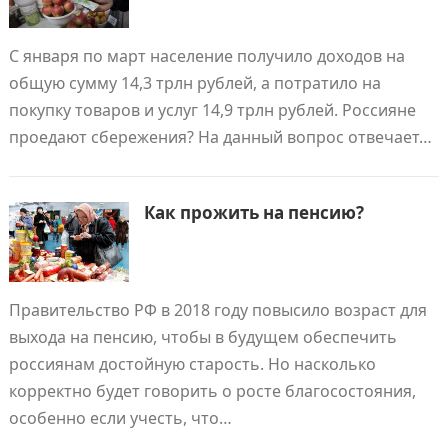
С января по март население получило доходов на
общую сумму 14,3 трлн рублей, а потратило на
покупку товаров и услуг 14,9 трлн рублей. Россияне
проедают сбережения? На данный вопрос отвечает…
Как прожить на пенсию?
Правительство РФ в 2018 году повысило возраст для
выхода на пенсию, чтобы в будущем обеспечить
россиянам достойную старость. Но насколько
корректно будет говорить о росте благосостояния,
особенно если учесть, что…