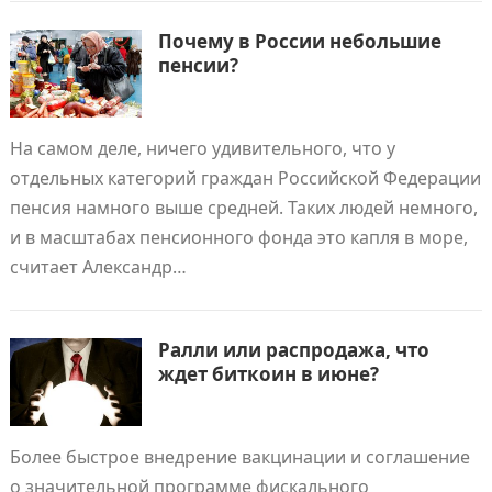
Почему в России небольшие
пенсии?
На самом деле, ничего удивительного, что у
отдельных категорий граждан Российской Федерации
пенсия намного выше средней. Таких людей немного,
и в масштабах пенсионного фонда это капля в море,
считает Александр…
Ралли или распродажа, что
ждет биткоин в июне?
Более быстрое внедрение вакцинации и соглашение
о значительной программе фискального