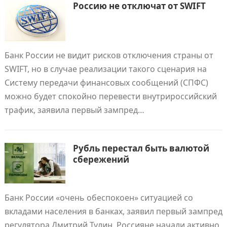
Россию не отключат от SWIFT
Банк России не видит рисков отключения страны от
SWIFT, но в случае реализации такого сценария на
Систему передачи финансовых сообщений (СПФС)
можно будет спокойно перевести внутрироссийский
трафик, заявила первый зампред…
Рубль перестал быть валютой
сбережений
Банк России «очень обеспокоен» ситуацией со
вкладами населения в банках, заявил первый зампред
регулятора Дмитрий Тулин. Россияне начали активно