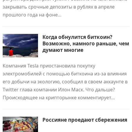
закрывать срочные депозиты в рублях в апреле
прошлого года на фоне…
Когда обнулится биткоин?
Возможно, намного раньше, чем
думают многие
Компания Tesla приостановила покупку
электромобилей с помощью биткоина из-за влияния
его добычи на экологию, сообщил в своем аккаунте в
Twitter глава компании Илон Маск. Что дальше?
Происходящее на крипторынке комментирует…
Россияне проедают сбережения