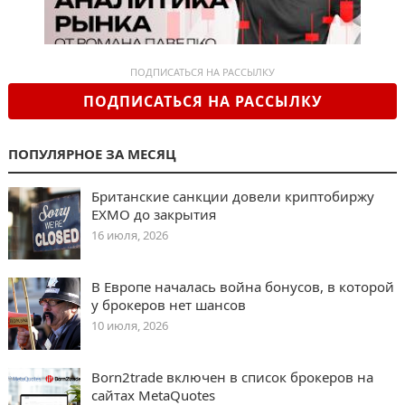
ПОДПИСАТЬСЯ НА РАССЫЛКУ
ПОДПИСАТЬСЯ НА РАССЫЛКУ
ПОПУЛЯРНОЕ ЗА МЕСЯЦ
Британские санкции довели криптобиржу
EXMO до закрытия
16 июля, 2026
В Европе началась война бонусов, в которой
у брокеров нет шансов
10 июля, 2026
Born2trade включен в список брокеров на
сайтах MetaQuotes