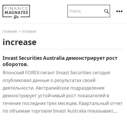
Главная
increase
increase
Invast Securities Australia демонстрирует рост
оборотов.
Японский FOREX-гигант Invast Securities сегодня
опубликовал данные о результатах своей
деятельности. Австралийское подразделение
демонстрирует устойчивый рост показателей в
течение последних трех месяцев. Квартальный отчет
по объемам торговли Invast Australia показывает,…