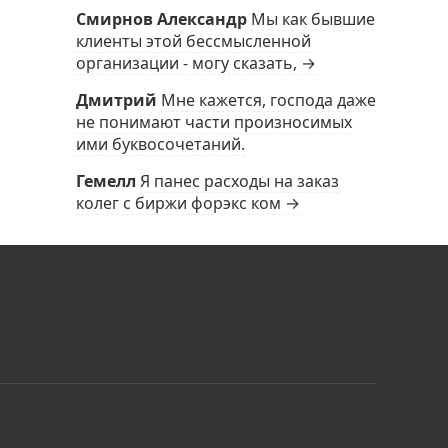
Смирнов Александр
Мы как бывшие
клиенты этой бессмысленной
организации - могу сказать, →
Дмитрий
Мне кажется, господа даже
не понимают части произносимых
ими буквосочетаний.
Гемелл
Я панес расходы на заказ
колег с биржи форэкс ком →