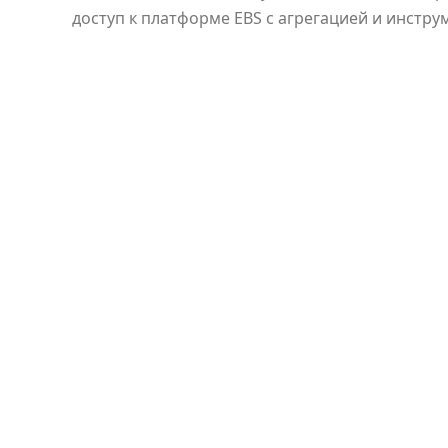
доступ к платформе EBS с агрегацией и инст