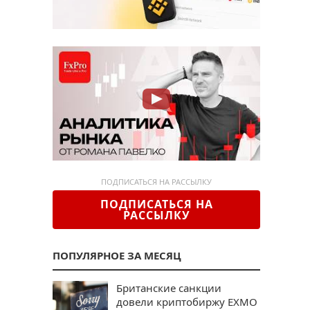
ПОДПИСАТЬСЯ НА РАССЫЛКУ
ПОДПИСАТЬСЯ НА
РАССЫЛКУ
ПОПУЛЯРНОЕ ЗА МЕСЯЦ
Британские санкции
довели криптобиржу EXMO