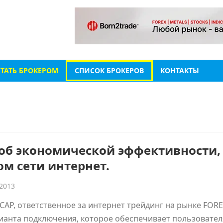
СТАТЬ БРОКЕРОМ
СПИСОК БРОКЕРОВ
КОНТАКТЫ
 об экономической эффективности,
ом сети интернет.
 2013
CAP, ответственное за интернет трейдинг на рынке FORE
рианта подключения, которое обеспечивает пользовате