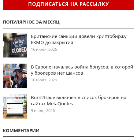
ПОДПИСАТЬСЯ НА РАССЫЛКУ
ПОПУЛЯРНОЕ ЗА МЕСЯЦ
Британские санкции довели криптобиржу
EXMO до закрытия
16 июля, 2026
В Европе началась война бонусов, в которой
у брокеров нет шансов
10 июля, 2026
Born2trade включен в список брокеров на
сайтах MetaQuotes
9 июля, 2026
КОММЕНТАРИИ