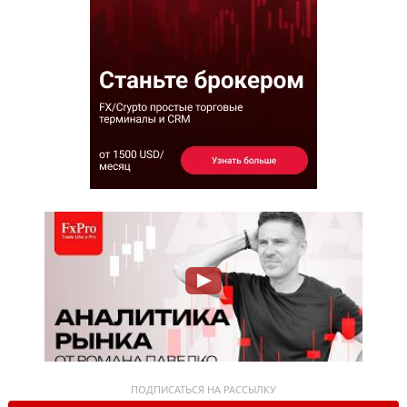
ПОДПИСАТЬСЯ НА РАССЫЛКУ