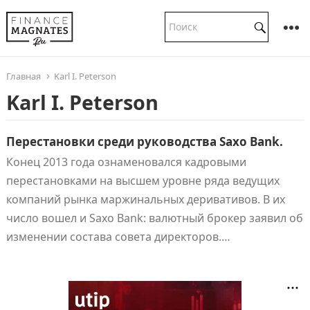
Главная
Karl I. Peterson
Karl I. Peterson
Перестановки среди руководства Saxo Bank.
Конец 2013 года ознаменовался кадровыми
перестановками на высшем уровне ряда ведущих
компаний рынка маржинальных деривативов. В их
число вошел и Saxo Bank: валютный брокер заявил об
изменении состава совета директоров.…