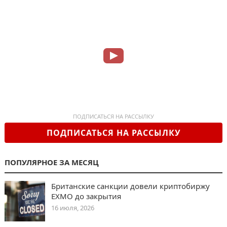
ПОДПИСАТЬСЯ НА РАССЫЛКУ
ПОДПИСАТЬСЯ НА РАССЫЛКУ
ПОПУЛЯРНОЕ ЗА МЕСЯЦ
Британские санкции довели криптобиржу
EXMO до закрытия
16 июля, 2026