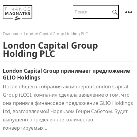
Главная
London Capital Group Holding PLC
London Capital Group
Holding PLC
London Capital Group принимает предложение
GLIO Holdings
После общего собрания акционеров London Capital
Group (LCG), компания сделала заявление о том, что
она приняла финансовое предложение GLIO Holdings
Ltd, возглавляемой Чарльзом Генри Сабетом. Будет
выпущено определенное количество
конвертируемых…