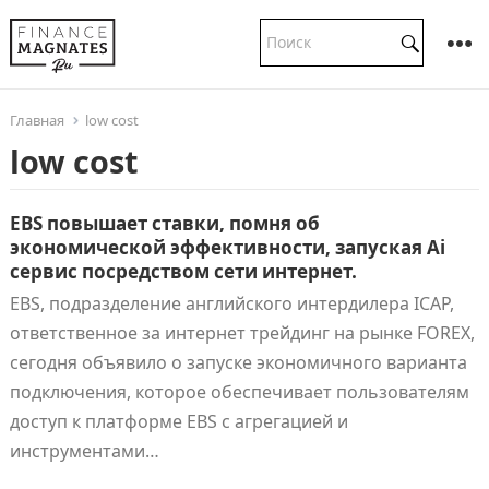
Главная
low cost
low cost
EBS повышает ставки, помня об
экономической эффективности, запуская Аi
сервис посредством сети интернет.
EBS, подразделение английского интердилера ICAP,
ответственное за интернет трейдинг на рынке FOREX,
сегодня объявило о запуске экономичного варианта
подключения, которое обеспечивает пользователям
доступ к платформе EBS с агрегацией и
инструментами…