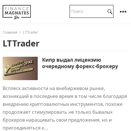
Главная
LTTrader
LTTrader
Кипр выдал лицензию
очередному форекс-брокеру
Всплеск активности на внебиржевом рынке,
возникший в последнее время в том числе благодаря
внедрению криптовалютных инструментов, похоже
продолжает стимулировать не только бывалых
брокеров наращивать свои предложения, но и
присоединяться к…