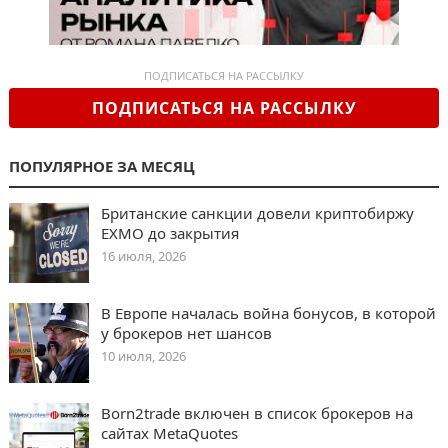
ПОДПИСАТЬСЯ НА РАССЫЛКУ
ПОДПИСАТЬСЯ НА РАССЫЛКУ
ПОПУЛЯРНОЕ ЗА МЕСЯЦ
Британские санкции довели криптобиржу
EXMO до закрытия
16 июля, 2026
В Европе началась война бонусов, в которой
у брокеров нет шансов
10 июля, 2026
Born2trade включен в список брокеров на
сайтах MetaQuotes