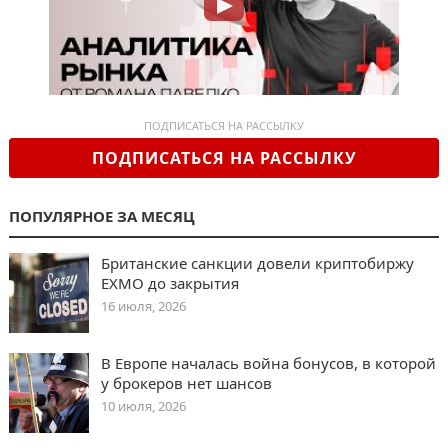
ПОДПИСАТЬСЯ НА РАССЫЛКУ
ПОДПИСАТЬСЯ НА РАССЫЛКУ
ПОПУЛЯРНОЕ ЗА МЕСЯЦ
Британские санкции довели криптобиржу
EXMO до закрытия
16 июля, 2026
В Европе началась война бонусов, в которой
у брокеров нет шансов
10 июля, 2026