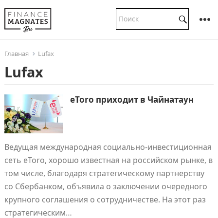
Главная
Lufax
Lufax
eToro приходит в Чайнатаун
Ведущая международная социально-инвестиционная
сеть eToro, хорошо известная на российском рынке, в
том числе, благодаря стратегическому партнерству
со Сбербанком, объявила о заключении очередного
крупного соглашения о сотрудничестве. На этот раз
стратегическим…