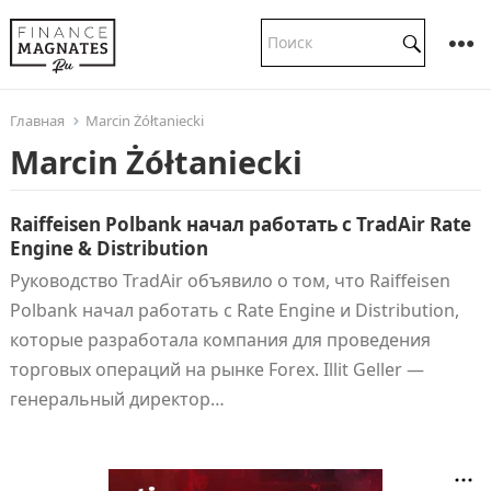
Главная
Marcin Żółtaniecki
Marcin Żółtaniecki
Raiffeisen Polbank начал работать с TradAir Rate
Engine & Distribution
Руководство TradAir объявило о том, что Raiffeisen
Polbank начал работать с Rate Engine и Distribution,
которые разработала компания для проведения
торговых операций на рынке Forex. Illit Geller —
генеральный директор…