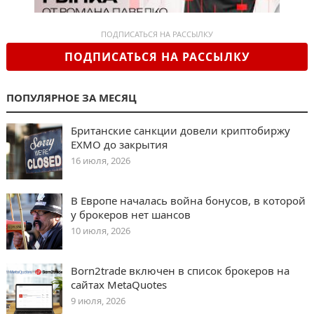
ПОДПИСАТЬСЯ НА РАССЫЛКУ
ПОДПИСАТЬСЯ НА РАССЫЛКУ
ПОПУЛЯРНОЕ ЗА МЕСЯЦ
Британские санкции довели криптобиржу
EXMO до закрытия
16 июля, 2026
В Европе началась война бонусов, в которой
у брокеров нет шансов
10 июля, 2026
Born2trade включен в список брокеров на
сайтах MetaQuotes
9 июля, 2026