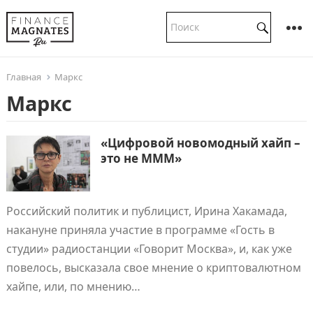
Главная
Маркс
Маркс
«Цифровой новомодный хайп –
это не МММ»
Российский политик и публицист, Ирина Хакамада,
накануне приняла участие в программе «Гость в
студии» радиостанции «Говорит Москва», и, как уже
повелось, высказала свое мнение о криптовалютном
хайпе, или, по мнению…