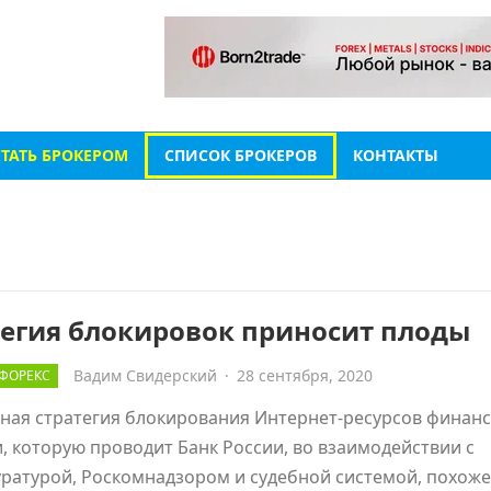
СТАТЬ БРОКЕРОМ
СПИСОК БРОКЕРОВ
КОНТАКТЫ
тегия блокировок приносит плоды
Вадим Свидерский
·
28 сентября, 2020
ФОРЕКС
ная стратегия блокирования Интернет-ресурсов финан
, которую проводит Банк России, во взаимодействии с
ратурой, Роскомнадзором и судебной системой, похоже