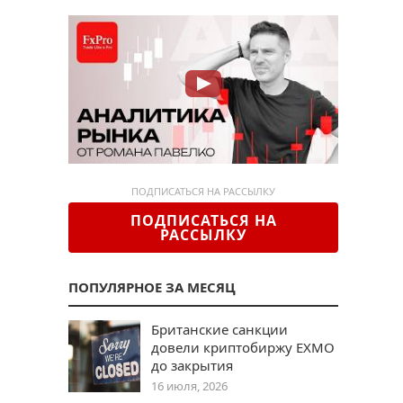
ПОДПИСАТЬСЯ НА РАССЫЛКУ
ПОДПИСАТЬСЯ НА
РАССЫЛКУ
ПОПУЛЯРНОЕ ЗА МЕСЯЦ
Британские санкции
довели криптобиржу EXMO
до закрытия
16 июля, 2026