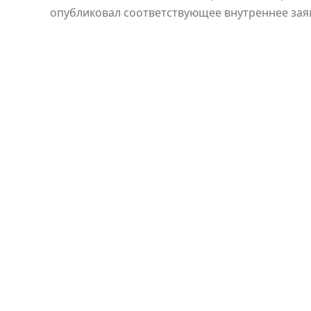
опубликовал соответствующее внутреннее зая