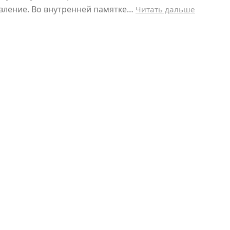
вление. Во внутренней памятке…
Читать дальше