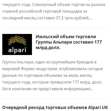
текущего года. Совокупный объем торгов на рынках
главной российской торговой площадки за
последний месяц составил 37,3 трлн рублей,…
Июльский объем торговли
Группы Альпари составил 177
млрд долл.
Группа Альпари, один из крупнейших брендов в
мировой Форекс-индустрии, опубликовала сегодня
данные по торговым объемам за июль месяц
текущего года, которые превысили 177 млрд. долл.
Хотя компания не представила информацию…
Очередной рекорд торговых объемов Alpari UK