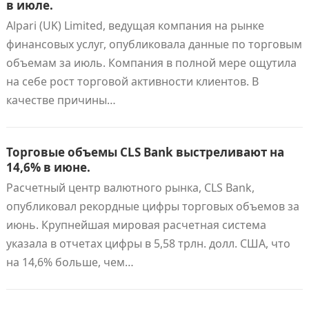
в июле.
Alpari (UK) Limited, ведущая компания на рынке
финансовых услуг, опубликовала данные по торговым
объемам за июль. Компания в полной мере ощутила
на себе рост торговой активности клиентов. В
качестве причины…
Торговые объемы CLS Bank выстреливают на
14,6% в июне.
Расчетный центр валютного рынка, CLS Bank,
опубликовал рекордные цифры торговых объемов за
июнь. Крупнейшая мировая расчетная система
указала в отчетах цифры в 5,58 трлн. долл. США, что
на 14,6% больше, чем…