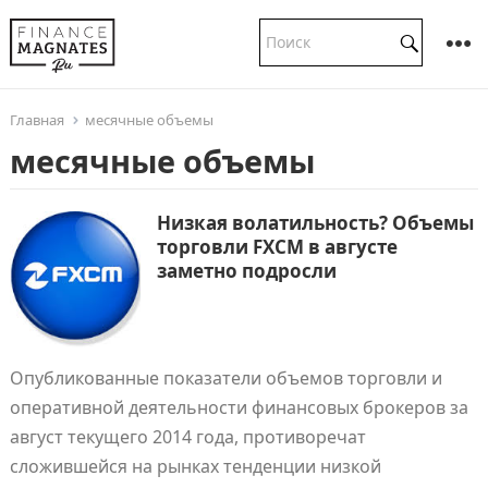
Главная
месячные объемы
месячные объемы
Низкая волатильность? Объемы
торговли FXCM в августе
заметно подросли
Опубликованные показатели объемов торговли и
оперативной деятельности финансовых брокеров за
август текущего 2014 года, противоречат
сложившейся на рынках тенденции низкой