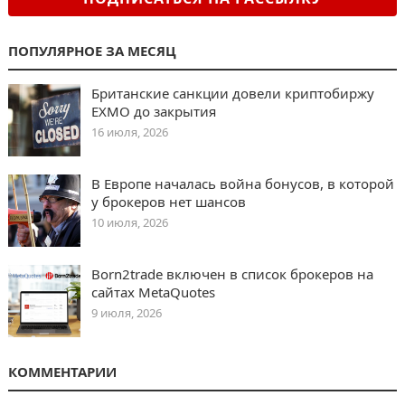
ПОПУЛЯРНОЕ ЗА МЕСЯЦ
Британские санкции довели криптобиржу
EXMO до закрытия
16 июля, 2026
В Европе началась война бонусов, в которой
у брокеров нет шансов
10 июля, 2026
Born2trade включен в список брокеров на
сайтах MetaQuotes
9 июля, 2026
КОММЕНТАРИИ