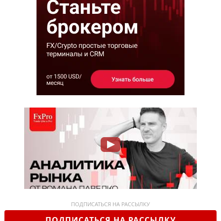
ПОДПИСАТЬСЯ НА РАССЫЛКУ
ПОДПИСАТЬСЯ НА РАССЫЛКУ