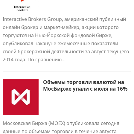
Interactive Brokers Group, американский публичный
онлайн брокер и маркет-мейкер, акции которого
торгуются на Нью-Йоркской фондовой бирже,
опубликовал накануне ежемесячные показатели
своей брокеражной деятельности за август текущего
2014 года. По сравнению…
Объемы торговли валютой на
МосБирже упали с июля на 16%
Московская Биржа (MOEX) опубликовала сегодня
данные по объемам торговли в течение августа