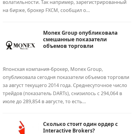
волатильности. Так например, зарегистрированный
на бирже, брокер FXCM, сообщил о…
Monex Group опубликовала
смешанные показатели
объемов торговли
Японская компания-брокер, Monex Group,
опубликовала сегодня показатели объемов торговли
за август текущего 2014 года. Среднесуточное число
трейдов (показатель DARTs), снизилось с 294,064 в
июле до 289,854 в августе, то есть…
Сколько стоит один ордер с
Interactive Brokers?