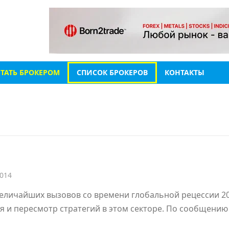
СТАТЬ БРОКЕРОМ
СПИСОК БРОКЕРОВ
КОНТАКТЫ
2014
 величайших вызовов со времени глобальной рецессии 2
я и пересмотр стратегий в этом секторе. По сообщению