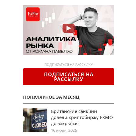
ПОДПИСАТЬСЯ НА РАССЫЛКУ
ПОДПИСАТЬСЯ НА
РАССЫЛКУ
ПОПУЛЯРНОЕ ЗА МЕСЯЦ
Британские санкции
довели криптобиржу EXMO
до закрытия
16 июля, 2026