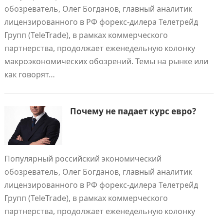
обозреватель, Олег Богданов, главный аналитик
лицензированного в РФ форекс-дилера Телетрейд
Групп (TeleTrade), в рамках коммерческого
партнерства, продолжает еженедельную колонку
макроэкономических обозрений. Темы на рынке или
как говорят…
Почему не падает курс евро?
Популярный российский экономический
обозреватель, Олег Богданов, главный аналитик
лицензированного в РФ форекс-дилера Телетрейд
Групп (TeleTrade), в рамках коммерческого
партнерства, продолжает еженедельную колонку