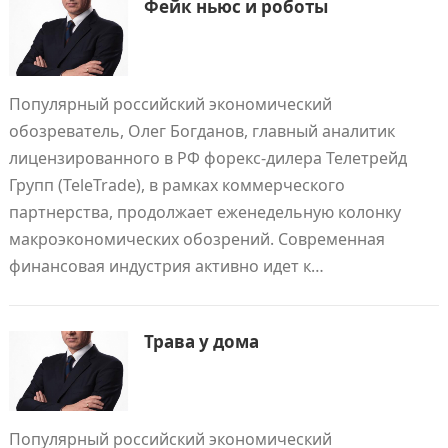
Фейк ньюс и роботы
Популярный российский экономический
обозреватель, Олег Богданов, главный аналитик
лицензированного в РФ форекс-дилера Телетрейд
Групп (TeleTrade), в рамках коммерческого
партнерства, продолжает еженедельную колонку
макроэкономических обозрений. Современная
финансовая индустрия активно идет к…
Трава у дома
Популярный российский экономический