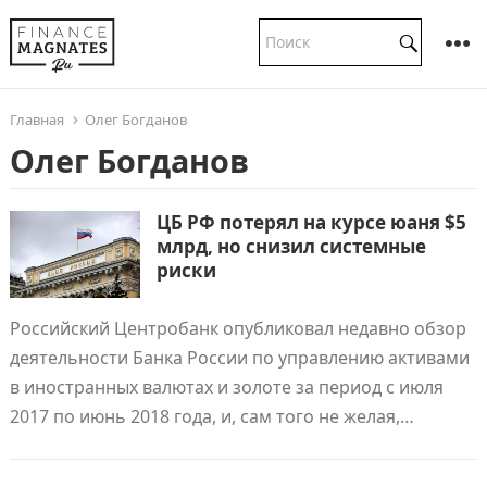
Главная
Олег Богданов
Олег Богданов
ЦБ РФ потерял на курсе юаня $5
млрд, но снизил системные
риски
Российский Центробанк опубликовал недавно обзор
деятельности Банка России по управлению активами
в иностранных валютах и золоте за период с июля
2017 по июнь 2018 года, и, сам того не желая,…