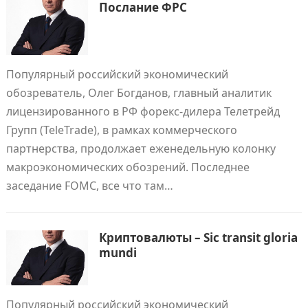
Послание ФРС
Популярный российский экономический
обозреватель, Олег Богданов, главный аналитик
лицензированного в РФ форекс-дилера Телетрейд
Групп (TeleTrade), в рамках коммерческого
партнерства, продолжает еженедельную колонку
макроэкономических обозрений. Последнее
заседание FOMC, все что там…
Криптовалюты – Sic transit gloria
mundi
Популярный российский экономический