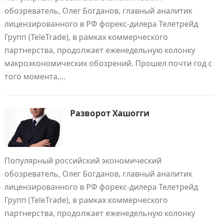
обозреватель, Олег Богданов, главный аналитик
лицензированного в РФ форекс-дилера Телетрейд
Групп (TeleTrade), в рамках коммерческого
партнерства, продолжает еженедельную колонку
макроэкономических обозрений. Прошел почти год с
того момента,…
Разворот Хашогги
Популярный российский экономический
обозреватель, Олег Богданов, главный аналитик
лицензированного в РФ форекс-дилера Телетрейд
Групп (TeleTrade), в рамках коммерческого
партнерства, продолжает еженедельную колонку