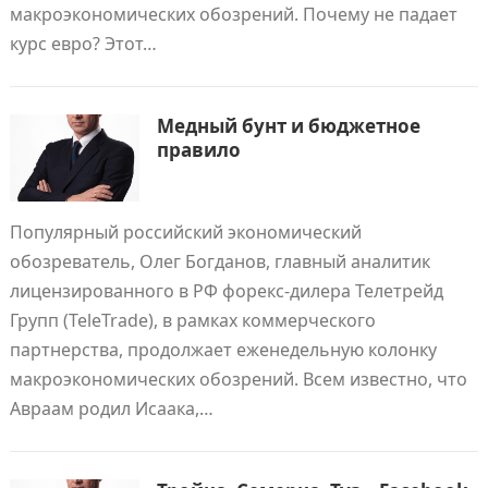
макроэкономических обозрений. Почему не падает
курс евро? Этот…
Медный бунт и бюджетное
правило
Популярный российский экономический
обозреватель, Олег Богданов, главный аналитик
лицензированного в РФ форекс-дилера Телетрейд
Групп (TeleTrade), в рамках коммерческого
партнерства, продолжает еженедельную колонку
макроэкономических обозрений. Всем известно, что
Авраам родил Исаака,…