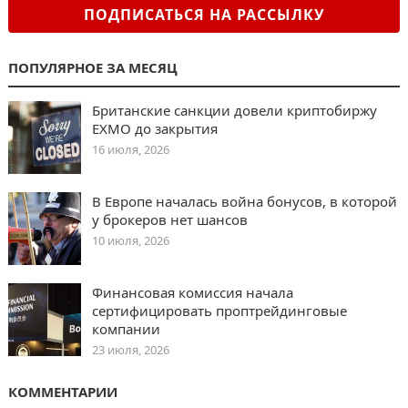
ПОДПИСАТЬСЯ НА РАССЫЛКУ
ПОПУЛЯРНОЕ ЗА МЕСЯЦ
Британские санкции довели криптобиржу
EXMO до закрытия
16 июля, 2026
В Европе началась война бонусов, в которой
у брокеров нет шансов
10 июля, 2026
Финансовая комиссия начала
сертифицировать проптрейдинговые
компании
23 июля, 2026
КОММЕНТАРИИ