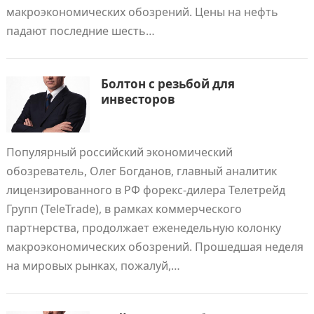
макроэкономических обозрений. Цены на нефть
падают последние шесть…
Болтон с резьбой для
инвесторов
Популярный российский экономический
обозреватель, Олег Богданов, главный аналитик
лицензированного в РФ форекс-дилера Телетрейд
Групп (TeleTrade), в рамках коммерческого
партнерства, продолжает еженедельную колонку
макроэкономических обозрений. Прошедшая неделя
на мировых рынках, пожалуй,…