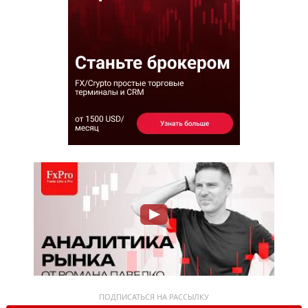
ПОДПИСАТЬСЯ НА РАССЫЛКУ