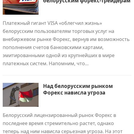
белорусским форекс-трейдерам
Платежный гигант VISA «облегчил жизнь»
белорусским пользователям торговых услуг на
внебиржевом рынке Форекс, вернув им возможность
пополнения счетов банковскими картами,
эмитированными одной из крупнейших в мире
платежных систем. Напомним, что…
Над белорусским рынком
Форекс нависла угроза
Белорусский лицензированный рынок Форекс в
последнее время стремительно растет, однако
теперь над ним нависла серьезная угроза. На этот