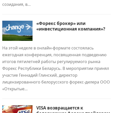
созидания, в…
«Форекс брокер» или
«инвестиционная компания»?
На этой неделе в онлайн-формате состоялась
ежегодная конференция, посвященная подведению
итогов пятилетней работы регулируемого рынка
Форекс Республики Беларусь. В мероприятии принял
участие Геннадий Глинский, директор
лицензированного белорусского форекс-дилера ООО
«Открытые…
VISA возвращается к