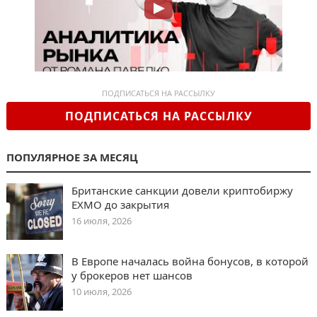
ПОДПИСАТЬСЯ НА РАССЫЛКУ
ПОДПИСАТЬСЯ НА РАССЫЛКУ
ПОПУЛЯРНОЕ ЗА МЕСЯЦ
Британские санкции довели криптобиржу
EXMO до закрытия
16 июля, 2026
В Европе началась война бонусов, в которой
у брокеров нет шансов
10 июля, 2026