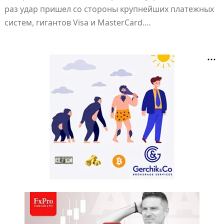
раз удар пришел со стороны крупнейших платежных
систем, гигантов Visa и MasterCard.…