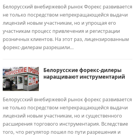
Белорусский внебиржевой рынок Форекс развивается
не только посредством непрекращающейся выдачи
лицензий новым участникам, но и упрощая его
участникам процесс привлечения и регистрации
розничных клиентов. На этот раз, лицензированным
форекс-дилерам разрешили…
Белорусские форекс-дилеры
наращивают инструментарий
Белорусский внебиржевой рынок форекс развивается
не только посредством непрекращающейся выдачи
лицензий новым участникам, но и существенного
расширения торгового инструментария. Вследствие
того, что регулятор пошел по пути разрешения и