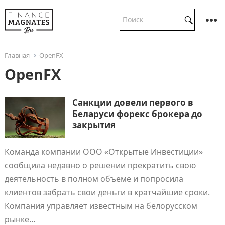
Главная
OpenFX
OpenFX
Санкции довели первого в
Беларуси форекс брокера до
закрытия
Команда компании ООО «Открытые Инвестиции»
сообщила недавно о решении прекратить свою
деятельность в полном объеме и попросила
клиентов забрать свои деньги в кратчайшие сроки.
Компания управляет известным на белорусском
рынке…