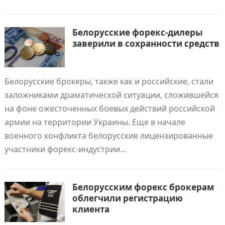
Белорусские форекс-дилеры
заверили в сохранности средств
Белорусские брокеры, также как и российские, стали
заложниками драматической ситуации, сложившейся
на фоне ожесточенных боевых действий российской
армии на территории Украины. Еще в начале
военного конфликта белорусские лицензированные
участники форекс-индустрии…
Белорусским форекс брокерам
облегчили регистрацию
клиента