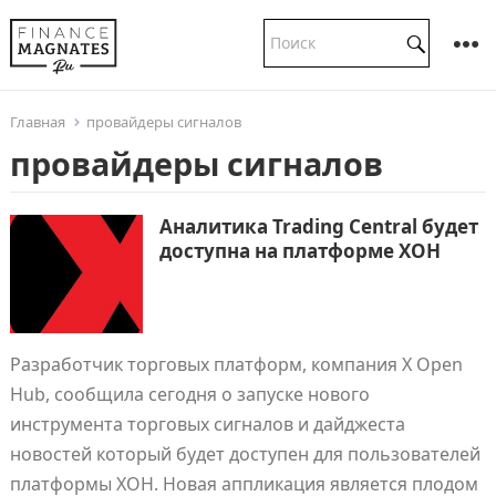
Главная
провайдеры сигналов
провайдеры сигналов
Аналитика Trading Central будет
доступна на платформе XOH
Разработчик торговых платформ, компания X Open
Hub, сообщила сегодня о запуске нового
инструмента торговых сигналов и дайджеста
новостей который будет доступен для пользователей
платформы XOH. Новая аппликация является плодом