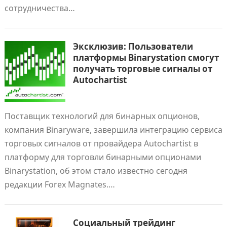
сотрудничества…
Эксклюзив: Пользователи
платформы Binarystation смогут
получать торговые сигналы от
Autochartist
Поставщик технологий для бинарных опционов,
компания Binaryware, завершила интеграцию сервиса
торговых сигналов от провайдера Autochartist в
платформу для торговли бинарными опционами
Binarystation, об этом стало известно сегодня
редакции Forex Magnates.…
Социальный трейдинг