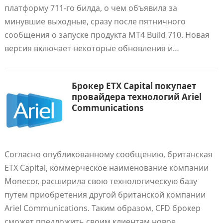
платформу 711-го билда, о чем объявила за
минувшие выходные, сразу после пятничного
сообщения о запуске продукта MT4 Build 710. Новая
версия включает некоторые обновления и…
Брокер ETX Capital покупает
провайдера технологий Ariel
Communications
Согласно опубликованному сообщению, британская
ETX Capital, коммерческое наименование компании
Monecor, расширила свою технологическую базу
путем приобретения другой британской компании
Ariel Communications. Таким образом, CFD брокер
сможет предложить своим клиентам новое…