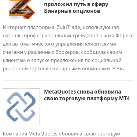
проложил путь в сферу
Бинарных опционов
Интернет платформа, ZuluTrade, использующая
сигналы профессиональных трейдеров рынка Форекс
для автоматического управления клиентскими
счетами у различных брокеров, сообщила своим
клиентам о запуске предложения по социальной
рыночной торговле бинарными опционами. Речь…
MetaQuotes снова обновила
свою торговую платформу MT4
Компания MetaQuotes обновила свою торговую