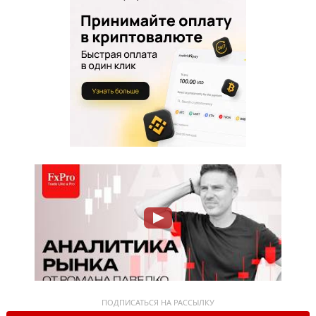
ПОДПИСАТЬСЯ НА РАССЫЛКУ