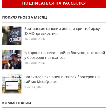
ПОДПИСАТЬСЯ НА РАССЫЛКУ
ПОПУЛЯРНОЕ ЗА МЕСЯЦ
Британские санкции довели криптобиржу
EXMO до закрытия
16 июля, 2026
В Европе началась война бонусов, в которой
у брокеров нет шансов
10 июля, 2026
Born2trade включен в список брокеров на
сайтах MetaQuotes
9 июля, 2026
КОММЕНТАРИИ