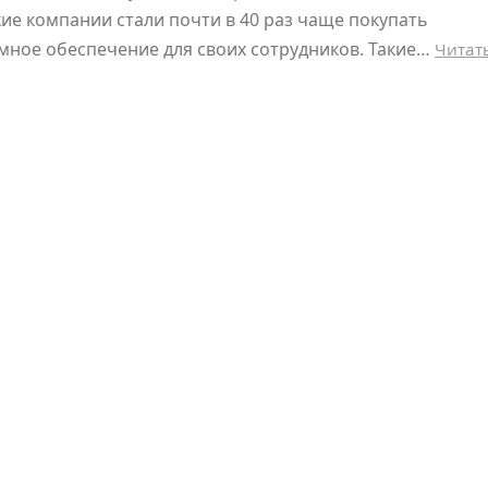
ие компании стали почти в 40 раз чаще покупать
ное обеспечение для своих сотрудников. Такие…
Читат