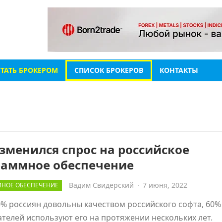
СТАТЬ БРОКЕРОМ
СПИСОК БРОКЕРОВ
КОНТАКТЫ
зменился спрос на российское
раммное обеспечение
Вадим Свидерский
·
7 июня, 2022
НОЕ ОБЕСПЕЧЕНИЕ
% россиян довольны качеством российского софта, 60%
телей используют его на протяжении нескольких лет.