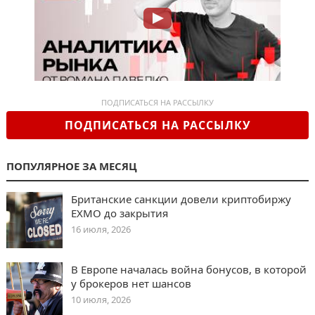
ПОДПИСАТЬСЯ НА РАССЫЛКУ
ПОДПИСАТЬСЯ НА РАССЫЛКУ
ПОПУЛЯРНОЕ ЗА МЕСЯЦ
Британские санкции довели криптобиржу
EXMO до закрытия
16 июля, 2026
В Европе началась война бонусов, в которой
у брокеров нет шансов
10 июля, 2026