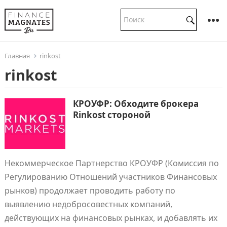
Главная
rinkost
rinkost
КРОУФР: Обходите брокера
Rinkost стороной
Некоммерческое Партнерство КРОУФР (Комиссия по
Регулированию Отношений участников Финансовых
рынков) продолжает проводить работу по
выявлению недобросовестных компаний,
действующих на финансовых рынках, и добавлять их