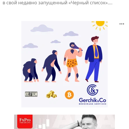
в свой недавно запущенный «Черный список».…