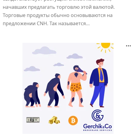
начавших предлагать торговлю этой валютой.
Торговые продукты обычно основываются на
предложении CNH. Так называется…