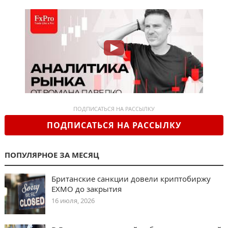
ПОДПИСАТЬСЯ НА РАССЫЛКУ
ПОДПИСАТЬСЯ НА РАССЫЛКУ
ПОПУЛЯРНОЕ ЗА МЕСЯЦ
Британские санкции довели криптобиржу
EXMO до закрытия
16 июля, 2026