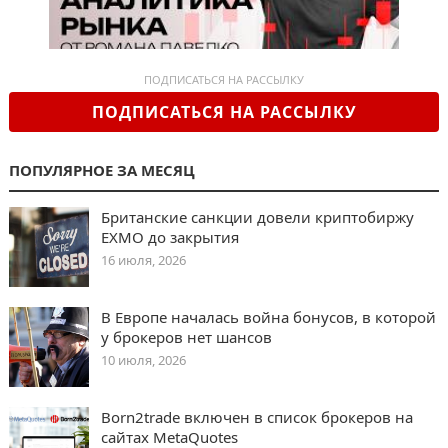
ПОДПИСАТЬСЯ НА РАССЫЛКУ
ПОДПИСАТЬСЯ НА РАССЫЛКУ
ПОПУЛЯРНОЕ ЗА МЕСЯЦ
Британские санкции довели криптобиржу
EXMO до закрытия
16 июля, 2026
В Европе началась война бонусов, в которой
у брокеров нет шансов
10 июля, 2026
Born2trade включен в список брокеров на
сайтах MetaQuotes