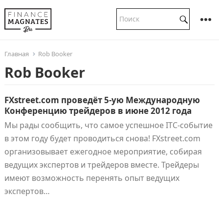
Главная
Rob Booker
Rob Booker
FXstreet.com проведёт 5-ую Международную
Конференцию трейдеров в июне 2012 года
Мы рады сообщить, что самое успешное ITC-событие
в этом году будет проводиться снова! FXstreet.com
организовывает ежегодное мероприятие, собирая
ведущих экспертов и трейдеров вместе. Трейдеры
имеют возможность перенять опыт ведущих
экспертов…