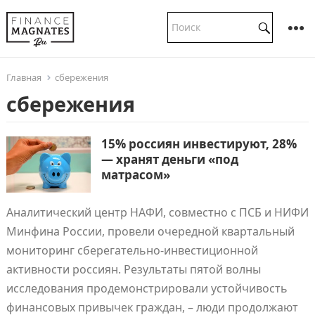
Главная
сбережения
сбережения
15% россиян инвестируют, 28%
— хранят деньги «под
матрасом»
Аналитический центр НАФИ, совместно с ПСБ и НИФИ
Минфина России, провели очередной квартальный
мониторинг сберегательно-инвестиционной
активности россиян. Результаты пятой волны
исследования продемонстрировали устойчивость
финансовых привычек граждан, – люди продолжают