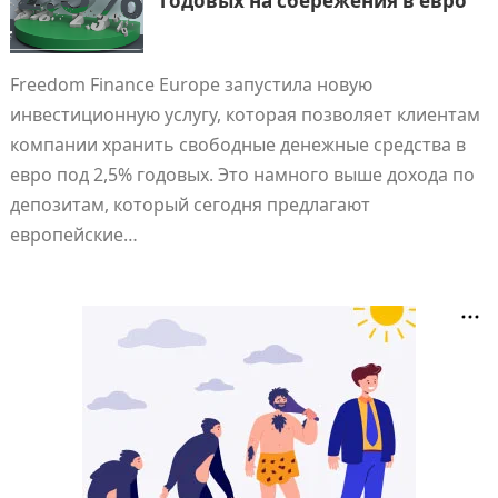
годовых на сбережения в евро
Freedom Finance Europe запустила новую
инвестиционную услугу, которая позволяет клиентам
компании хранить свободные денежные средства в
евро под 2,5% годовых. Это намного выше дохода по
депозитам, который сегодня предлагают
европейские…