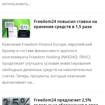
использовать…
Freedom24 повысил ставки на
хранение средств в 1,5 раза
Компания Freedom Finance Europe, европейский
брокер в составе финансового крупного
конгломерата Freedom Holding (NASDAQ: FRHC),
продолжает улучшать условия инвестирования
свободных денежных средств на накопительных
счетах. Теперь проценты, которые компания
выплачивает на…
Freedom24 предлагает 2,5%