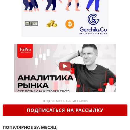
ПОДПИСАТЬСЯ НА РАССЫЛКУ
ПОДПИСАТЬСЯ НА РАССЫЛКУ
ПОПУЛЯРНОЕ ЗА МЕСЯЦ