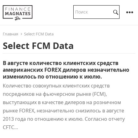
Главная
Select FCM Data
Select FCM Data
В августе количество клиентских средств
американских FOREX дилеров незначительно
изменилось по отношению к июлю.
Количество совокупных клиентских средств
посредников на фьючерсном рынке (FCM),
выступающих в качестве дилеров на розничном
рынке FOREX, незначительно снизилось в августе
2013 года по отношению к июлю. Согласно отчету
CFTC…