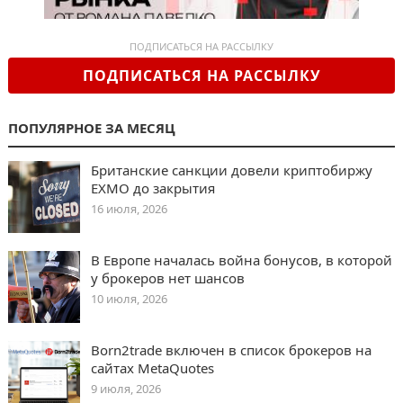
ПОДПИСАТЬСЯ НА РАССЫЛКУ
ПОДПИСАТЬСЯ НА РАССЫЛКУ
ПОПУЛЯРНОЕ ЗА МЕСЯЦ
Британские санкции довели криптобиржу
EXMO до закрытия
16 июля, 2026
В Европе началась война бонусов, в которой
у брокеров нет шансов
10 июля, 2026
Born2trade включен в список брокеров на
сайтах MetaQuotes
9 июля, 2026