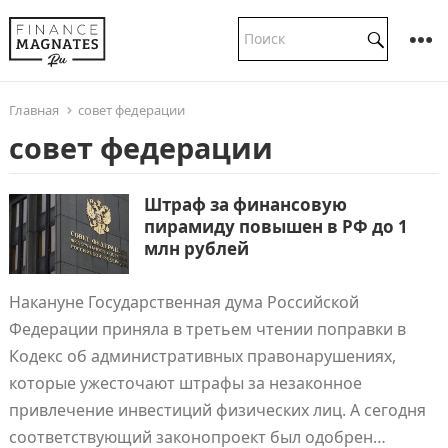
Главная
совет федерации
совет федерации
Штраф за финансовую
пирамиду повышен в РФ до 1
млн рублей
Накануне Государственная дума Российской
Федерации приняла в третьем чтении поправки в
Кодекс об административных правонарушениях,
которые ужесточают штрафы за незаконное
привлечение инвестиций физических лиц. А сегодня
соответствующий законопроект был одобрен…