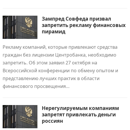
Зампред Совфеда призвал
запретить рекламу финансовых
пирамид
Рекламу компаний, которые привлекают средства
граждан без лицензии Центробанка, необходимо
запретить. Об этом заявил 27 октября на
Всероссийской конференции по обмену опытом и
представлению лучших практик в области
финансового просвещения…
Нерегулируемым компаниям
запретят привлекать деньги
россиян