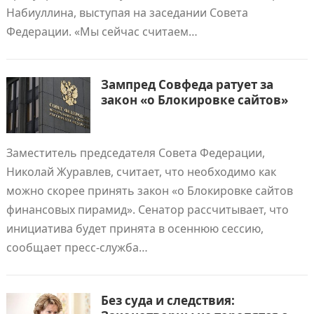
Набиуллина, выступая на заседании Совета
Федерации. «Мы сейчас считаем…
Зампред Совфеда ратует за
закон «о Блокировке сайтов»
Заместитель председателя Совета Федерации,
Николай Журавлев, считает, что необходимо как
можно скорее принять закон «о Блокировке сайтов
финансовых пирамид». Сенатор рассчитывает, что
инициатива будет принята в осеннюю сессию,
сообщает пресс-служба…
Без суда и следствия: