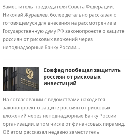
Заместитель председателя Совета Федерации,
Николай Журавлев, более детально рассказал о
готовящемуся для внесения на рассмотрение в
Государственную думу РФ законопроекте о защите
россиян от рисковых вложений через
неподнадзорные Банку России…
Совфед пообещал защитить
россиян от рисковых
инвестиций
На согласовании с ведомствами находится
законопроект о защите россиян от рисковых
вложений через неподнадзорные Банку России
организации, в том числе от финансовых пирамид.
Об этом рассказал недавно заместитель