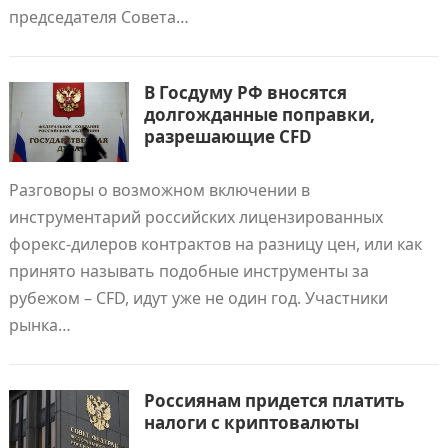
председателя Совета…
В Госдуму РФ вносятся
долгожданные поправки,
разрешающие CFD
Разговоры о возможном включении в
инструментарий российских лицензированных
форекс-дилеров контрактов на разницу цен, или как
принято называть подобные инструменты за
рубежом – CFD, идут уже не один год. Участники
рынка…
Россиянам придется платить
налоги с криптовалюты