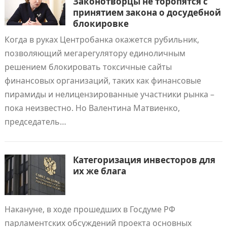
Законотворцы не торопятся с
принятием закона о досудебной
блокировке
Когда в руках Центробанка окажется рубильник,
позволяющий мегарегулятору единоличным
решением блокировать токсичные сайты
финансовых организаций, таких как финансовые
пирамиды и нелицензированные участники рынка –
пока неизвестно. Но Валентина Матвиенко,
председатель…
Категоризация инвесторов для
их же блага
Накануне, в ходе прошедших в Госдуме РФ
парламентских обсуждений проекта основных