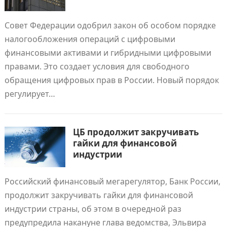
Совет Федерации одобрил закон об особом порядке
налогообложения операций с цифровыми
финансовыми активами и гибридными цифровыми
правами. Это создает условия для свободного
обращения цифровых прав в России. Новый порядок
регулирует…
ЦБ продолжит закручивать
гайки для финансовой
индустрии
Российский финансовый мегарегулятор, Банк России,
продолжит закручивать гайки для финансовой
индустрии страны, об этом в очередной раз
предупредила накануне глава ведомства, Эльвира