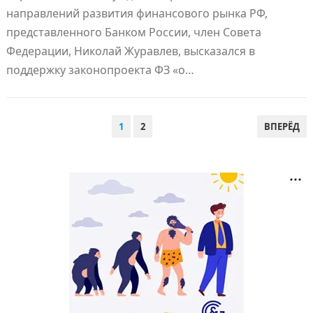
направлений развития финансового рынка РФ,
представленного Банком России, член Совета
Федерации, Николай Журавлев, высказался в
поддержку законопроекта ФЗ «о…
ПАГИНАЦИЯ
1
2
ВПЕРЁД
ЗАПИСЕЙ