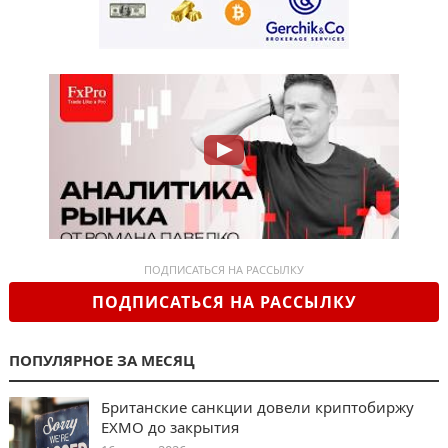
ПОДПИСАТЬСЯ НА РАССЫЛКУ
ПОДПИСАТЬСЯ НА РАССЫЛКУ
ПОПУЛЯРНОЕ ЗА МЕСЯЦ
Британские санкции довели криптобиржу
EXMO до закрытия