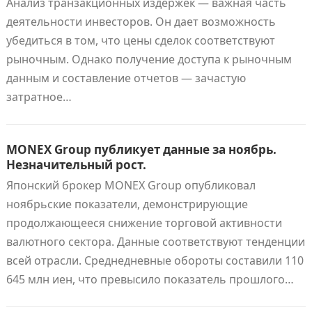
Анализ транзакционных издержек — важная часть
деятельности инвесторов. Он дает возможность
убедиться в том, что цены сделок соответствуют
рыночным. Однако получение доступа к рыночным
данным и составление отчетов — зачастую
затратное…
MONEX Group публикует данные за ноябрь.
Незначительный рост.
Японский брокер MONEX Group опубликовал
ноябрьские показатели, демонстрирующие
продолжающееся снижение торговой активности
валютного сектора. Данные соответствуют тенденции
всей отрасли. Среднедневные обороты составили 110
645 млн иен, что превысило показатель прошлого…