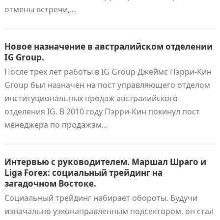
отмены встречи,…
Новое назначение в австралийском отделении
IG Group.
После трёх лет работы в IG Group Джеймс Пэрри-Кин
Group был назначен на пост управляющего отделом
институциональных продаж австралийского
отделения IG. В 2010 году Пэрри-Кин покинул пост
менеджера по продажам…
Интервью с руководителем. Маршал Шраго и
Liga Forex: социальный трейдинг на
загадочном Востоке.
Социальный трейдинг набирает обороты. Будучи
изначально узконаправленным подсектором, он стал