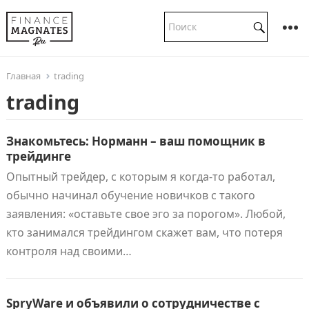
Главная
trading
trading
Знакомьтесь: Норманн – ваш помощник в
трейдинге
Опытный трейдер, с которым я когда-то работал,
обычно начинал обучение новичков с такого
заявления: «оставьте свое эго за порогом». Любой,
кто занимался трейдингом скажет вам, что потеря
контроля над своими…
SpryWare и объявили о сотрудничестве с