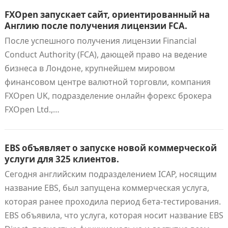
FXOpen запускает сайт, ориентированный на
Англию после получения лицензии FCA.
После успешного получения лицензии Financial
Conduct Authority (FCA), дающей право на ведение
бизнеса в Лондоне, крупнейшем мировом
финансовом центре валютной торговли, компания
FXOpen UK, подразделение онлайн форекс брокера
FXOpen Ltd.,…
EBS объявляет о запуске новой коммерческой
услуги для 325 клиентов.
Сегодня английским подразделением ICAP, носящим
название EBS, был запущена коммерческая услуга,
которая ранее проходила период бета-тестирования.
EBS объявила, что услуга, которая носит название EBS