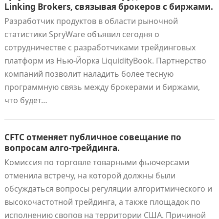
Linking Brokers, связывая брокеров с биржами.
Разработчик продуктов в области рыночной
статистики SpryWare объявил сегодня о
сотрудничестве с разработчиками трейдинговых
платформ из Нью-Йорка LiquidityBook. Партнерство
компаний позволит наладить более тесную
программную связь между брокерами и биржами,
что будет…
CFTC отменяет публичное совещание по
вопросам алго-трейдинга.
Комиссия по торговле товарными фьючерсами
отменила встречу, на которой должны были
обсуждаться вопросы регуляции алгоритмического и
высокочастотной трейдинга, а также площадок по
исполнению свопов на территории США. Причиной