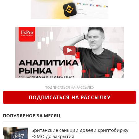
ПОДПИСАТЬСЯ НА РАССЫЛКУ
ПОДПИСАТЬСЯ НА РАССЫЛКУ
ПОПУЛЯРНОЕ ЗА МЕСЯЦ
Британские санкции довели криптобиржу
EXMO до закрытия