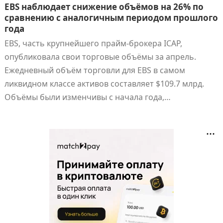
EBS наблюдает снижение объёмов на 26% по
сравнению с аналогичным периодом прошлого
года
EBS, часть крупнейшего прайм-брокера ICAP,
опубликовала свои торговые объёмы за апрель.
Ежедневный объём торговли для EBS в самом
ликвидном классе активов составляет $109.7 млрд.
Объёмы были изменчивы с начала года,…