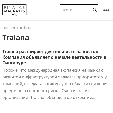
Главная
Traiana
Traiana
Traiana расширяет деятельность на восток.
Компания объявляет о начале деятельности в
Сингапуре.
Похоже, что международная экспансия на рынки с
развитой инфраструктурой является приоритетом у
компаний, предлагающих услуги в области снижения
пред- и постторгового риска. Одна из таких
организаций, Traiana, объявила об открытии…