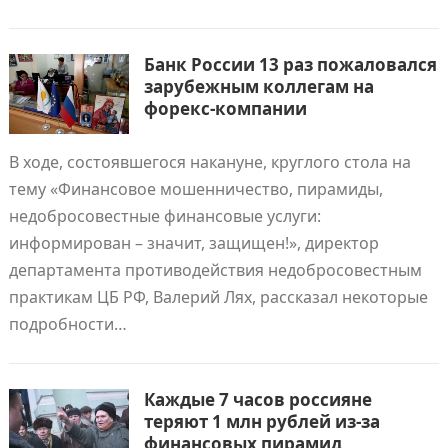
Банк России 13 раз пожаловался
зарубежным коллегам на
форекс-компании
В ходе, состоявшегося накануне, круглого стола на
тему «Финансовое мошенничество, пирамиды,
недобросовестные финансовые услуги:
информирован – значит, защищен!», директор
департамента противодействия недобросовестным
практикам ЦБ РФ, Валерий Лях, рассказал некоторые
подробности…
Каждые 7 часов россияне
теряют 1 млн рублей из-за
финансовых пирамид