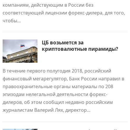
компаниям, действующим в России без
соответствующей лицензии форекс-дилера, для того,
чтобы…
ЦБ возьмется за
криптовалютные пирамиды?
В течение первого полугодия 2018, российский
финансовый мегарегулятор, Банк России направил в
правоохранительные органы материалы по 208
эпизодам нелегальной деятельности форекс-
дилеров, об этом сообщил недавно российским
журналистам Валерий Лях, директор…