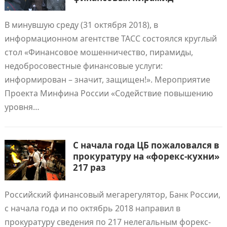
В минувшую среду (31 октября 2018), в
информационном агентстве ТАСС состоялся круглый
стол «Финансовое мошенничество, пирамиды,
недобросовестные финансовые услуги:
информирован – значит, защищен!». Мероприятие
Проекта Минфина России «Содействие повышению
уровня…
С начала года ЦБ пожаловался в
прокуратуру на «форекс-кухни»
217 раз
Российский финансовый мегарегулятор, Банк России,
с начала года и по октябрь 2018 направил в
прокуратуру сведения по 217 нелегальным форекс-