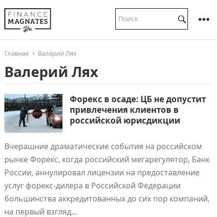
Главная
Валерий Лях
Валерий Лях
Форекс в осаде: ЦБ не допустит
привлечения клиентов в
российской юрисдикции
Вчерашние драматические события на российском
рынке Форекс, когда российский мегарегулятор, Банк
России, аннулировал лицензии на предоставление
услуг форекс-дилера в Российской Федерации
большинства аккредитованных до сих пор компаний,
на первый взгляд…