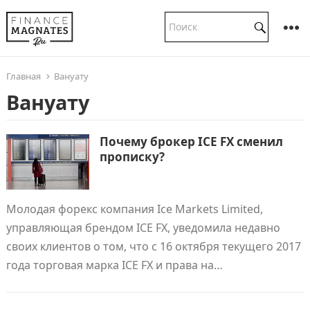
Главная
Вануату
Вануату
Почему брокер ICE FX сменил
прописку?
Молодая форекс компания Ice Markets Limited,
управляющая брендом ICE FX, уведомила недавно
своих клиентов о том, что с 16 октября текущего 2017
года торговая марка ICE FX и права на…