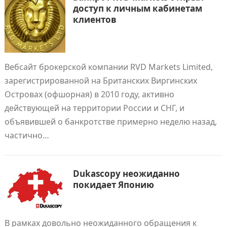
доступ к личным кабинетам
клиентов
Вебсайт брокерской компании RVD Markets Limited,
зарегистрированной на Британских Виргинских
Островах (офшорная) в 2010 году, активно
действующей на территории России и СНГ, и
объявившей о банкротстве примерно неделю назад,
частично…
Dukascopy неожиданно
покидает Японию
В рамках довольно неожиданного обращения к