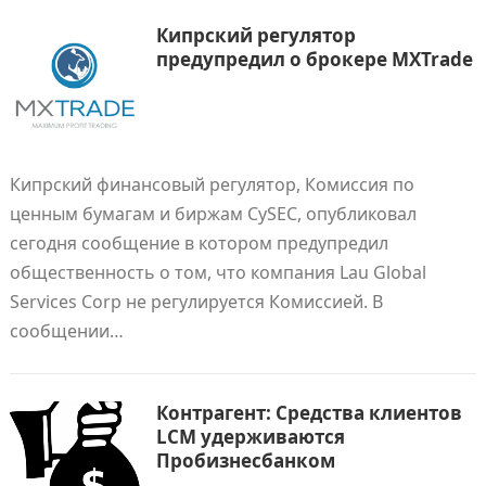
Кипрский регулятор
предупредил о брокере MXTrade
Кипрский финансовый регулятор, Комиссия по
ценным бумагам и биржам CySEC, опубликовал
сегодня сообщение в котором предупредил
общественность о том, что компания Lau Global
Services Corp не регулируется Комиссией. В
сообщении…
Контрагент: Средства клиентов
LCM удерживаются
Пробизнесбанком