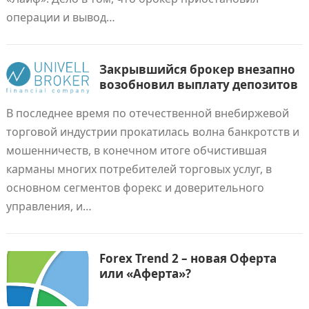
операции и вывод…
Закрывшийся брокер внезапно
возобновил выплату депозитов
В последнее время по отечественной внебиржевой
торговой индустрии прокатилась волна банкротств и
мошенничеств, в конечном итоге обчистившая
карманы многих потребителей торговых услуг, в
основном сегментов форекс и доверительного
управления, и…
Forex Trend 2 – новая Оферта
или «Аферта»?