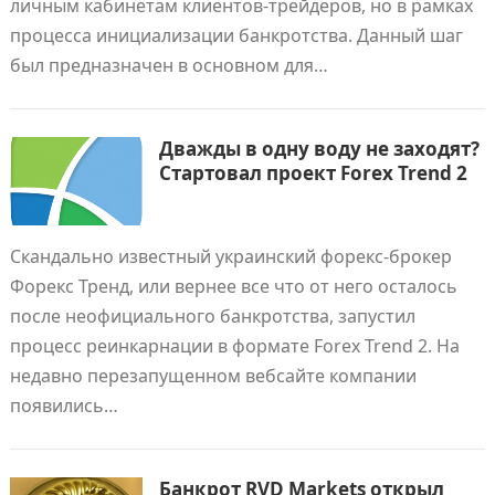
личным кабинетам клиентов-трейдеров, но в рамках
процесса инициализации банкротства. Данный шаг
был предназначен в основном для…
Дважды в одну воду не заходят?
Стартовал проект Forex Trend 2
Скандально известный украинский форекс-брокер
Форекс Тренд, или вернее все что от него осталось
после неофициального банкротства, запустил
процесс реинкарнации в формате Forex Trend 2. На
недавно перезапущенном вебсайте компании
появились…
Банкрот RVD Markets открыл