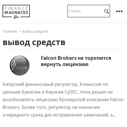
Главная
вывод средств
вывод средств
Falcon Brokers не торопится
вернуть лицензию
Кипрский финансовый регулятор, Комиссия по
ценным бумагам и биржам CySEC, пока решил не
возобновлять лицензию брокерской компании Falcon
Brokers. Более того, регулятор не назначил
очередного срока для исправления замечаний, а…