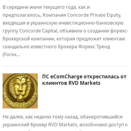
В середине июня текущего года, как и
предполагалось, Компания Concorde Private Equity,
входящая в украинскую инвестиционно-банковскую
группу Concorde Capital, объявила о создании форекс-
брокерской компании, которая предложит клиентам
скандально известного брокера Форекс Тренд
(Forex…
ПС eComCharge открестилась от
клиентов RVD Markets
Не далее, как неделю тому назад, обанкротившийся
украинский брокер RVD Markets, возобновил доступ к