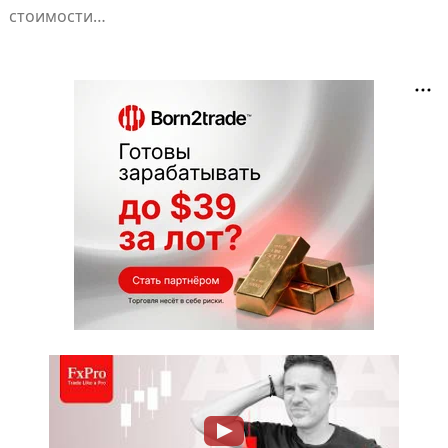
стоимости…