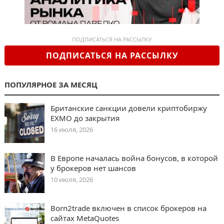
ПОДПИСАТЬСЯ НА РАССЫЛКУ
ПОДПИСАТЬСЯ НА РАССЫЛКУ
ПОПУЛЯРНОЕ ЗА МЕСЯЦ
Британские санкции довели криптобиржу
EXMO до закрытия
16 июля, 2026
В Европе началась война бонусов, в которой
у брокеров нет шансов
10 июля, 2026
Born2trade включен в список брокеров на
сайтах MetaQuotes