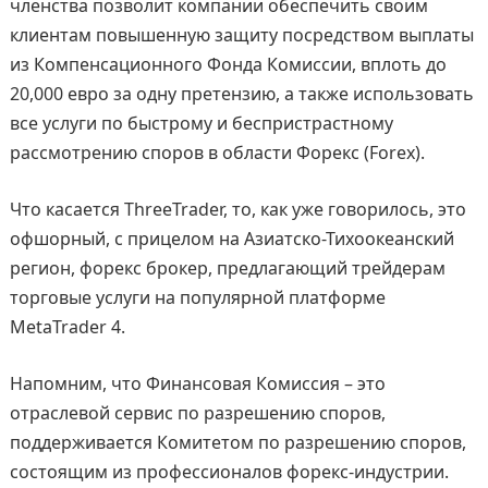
членства позволит компании обеспечить своим
клиентам повышенную защиту посредством выплаты
из Компенсационного Фонда Комиссии, вплоть до
20,000 евро за одну претензию, а также использовать
все услуги по быстрому и беспристрастному
рассмотрению споров в области Форекс (Forex).
Что касается ThreeTrader, то, как уже говорилось, это
офшорный, с прицелом на Азиатско-Тихоокеанский
регион, форекс брокер, предлагающий трейдерам
торговые услуги на популярной платформе
MetaTrader 4.
Напомним, что Финансовая Комиссия – это
отраслевой сервис по разрешению споров,
поддерживается Комитетом по разрешению споров,
состоящим из профессионалов форекс-индустрии.