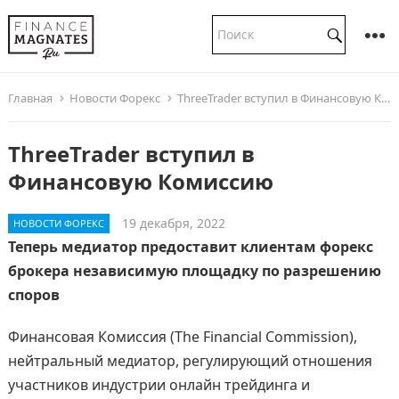
Главная
Новости Форекс
ThreeTrader вступил в Финансовую Комиссию
ThreeTrader вступил в
Финансовую Комиссию
19 декабря, 2022
НОВОСТИ ФОРЕКС
Теперь медиатор предоставит клиентам форекс
брокера независимую площадку по разрешению
споров
Финансовая Комиссия (The Financial Commission),
нейтральный медиатор, регулирующий отношения
участников индустрии онлайн трейдинга и