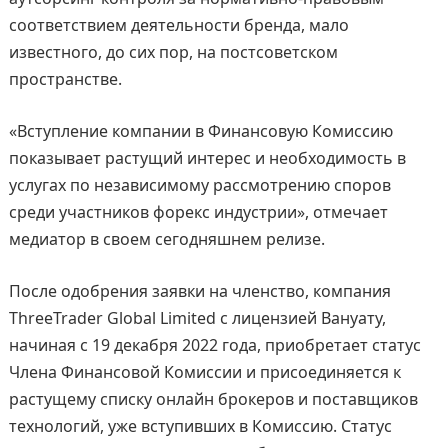
соответствием деятельности бренда, мало
известного, до сих пор, на постсоветском
пространстве.
«Вступление компании в Финансовую Комиссию
показывает растущий интерес и необходимость в
услугах по независимому рассмотрению споров
среди участников форекс индустрии», отмечает
медиатор в своем сегодняшнем релизе.
После одобрения заявки на членство, компания
ThreeTrader Global Limited с лицензией Вануату,
начиная с 19 декабря 2022 года, приобретает статус
Члена Финансовой Комиссии и присоединяется к
растущему списку онлайн брокеров и поставщиков
технологий, уже вступивших в Комиссию. Статус