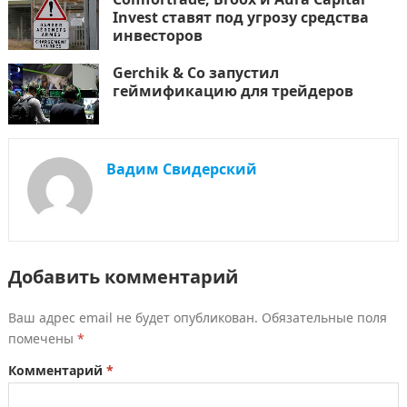
Invest ставят под угрозу средства
инвесторов
Gerchik & Co запустил
геймификацию для трейдеров
Вадим Свидерский
Добавить комментарий
Ваш адрес email не будет опубликован.
Обязательные поля
помечены
*
Комментарий
*