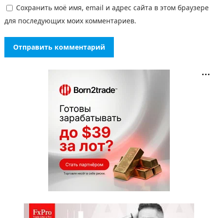
Сохранить моё имя, email и адрес сайта в этом браузере
для последующих моих комментариев.