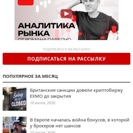
ПОДПИСАТЬСЯ НА РАССЫЛКУ
ПОДПИСАТЬСЯ НА РАССЫЛКУ
ПОПУЛЯРНОЕ ЗА МЕСЯЦ
Британские санкции довели криптобиржу
EXMO до закрытия
16 июля, 2026
В Европе началась война бонусов, в которой
у брокеров нет шансов
10 июля, 2026