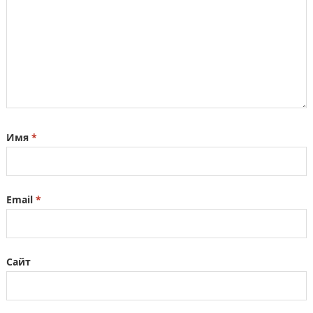
Имя
*
Email
*
Сайт