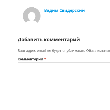
Вадим Свидерский
Добавить комментарий
Ваш адрес email не будет опубликован.
Обязательны
Комментарий
*