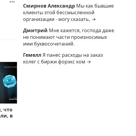
Смирнов Александр
Мы как бывшие
клиенты этой бессмысленной
организации - могу сказать, →
Дмитрий
Мне кажется, господа даже
не понимают части произносимых
ими буквосочетаний.
Гемелл
Я панес расходы на заказ
колег с биржи форэкс ком →
, что
ли, в