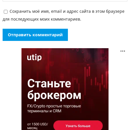
Сохранить моё имя, email и адрес сайта в этом браузере
для последующих моих комментариев.