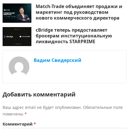
Match-Trade объединяет продажи и
маркетинг под руководством
нового коммерческого директора
cBridge теперь предоставляет
брокерам институциональную
ликвидность STARPRIME
Вадим Свидерский
Добавить комментарий
Ваш адрес email не будет опубликован.
Обязательные поля
помечены
*
Комментарий
*