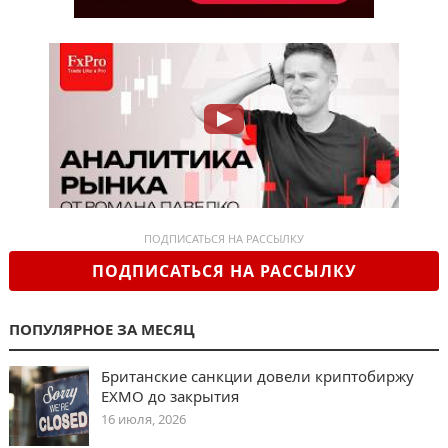
ПОДПИСАТЬСЯ НА РАССЫЛКУ
ПОДПИСАТЬСЯ НА РАССЫЛКУ
ПОПУЛЯРНОЕ ЗА МЕСЯЦ
Британские санкции довели криптобиржу
EXMO до закрытия
16 июля, 2026