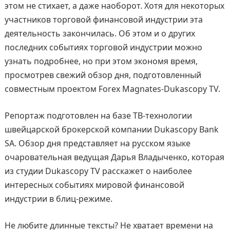
этом не стихает, а даже наоборот. Хотя для некоторых
участников торговой финансовой индустрии эта
деятельность закончилась. Об этом и о других
последних событиях торговой индустрии можно
узнать подробнее, но при этом экономя время,
просмотрев свежий обзор дня, подготовленный
совместным проектом Forex Magnates-Dukascopy TV.
Репортаж подготовлен на базе ТВ-технологии
швейцарской брокерской компании Dukascopy Bank
SA. Обзор дня представляет на русском языке
очаровательная ведущая Дарья Владыченко, которая
из студии Dukascopy TV расскажет о наиболее
интересных событиях мировой финансовой
индустрии в блиц-режиме.
Не любите длинные тексты? Не хватает времени на