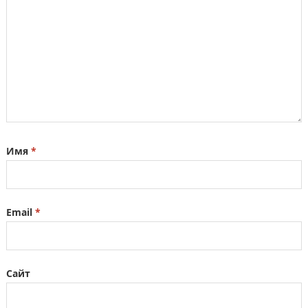
Имя
*
Email
*
Сайт