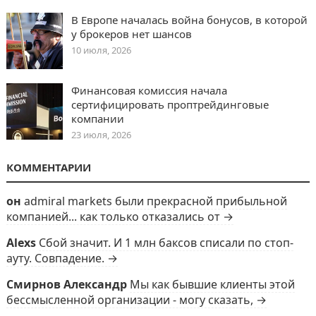
В Европе началась война бонусов, в которой
у брокеров нет шансов
10 июля, 2026
Финансовая комиссия начала
сертифицировать проптрейдинговые
компании
23 июля, 2026
КОММЕНТАРИИ
он
admiral markets были прекрасной прибыльной
компанией... как только отказались от →
Alexs
Сбой значит. И 1 млн баксов списали по стоп-
ауту. Совпадение. →
Смирнов Александр
Мы как бывшие клиенты этой
бессмысленной организации - могу сказать, →