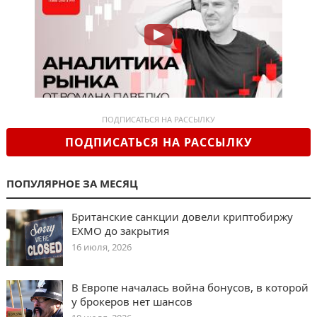
ПОДПИСАТЬСЯ НА РАССЫЛКУ
ПОДПИСАТЬСЯ НА РАССЫЛКУ
ПОПУЛЯРНОЕ ЗА МЕСЯЦ
Британские санкции довели криптобиржу
EXMO до закрытия
16 июля, 2026
В Европе началась война бонусов, в которой
у брокеров нет шансов