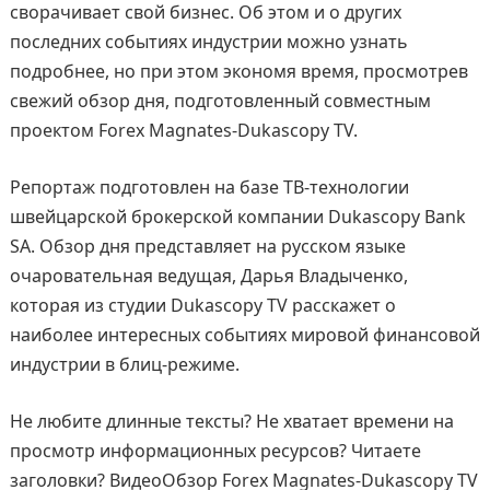
сворачивает свой бизнес. Об этом и о других
последних событиях индустрии можно узнать
подробнее, но при этом экономя время, просмотрев
свежий обзор дня, подготовленный совместным
проектом Forex Magnates-Dukascopy TV.
Репортаж подготовлен на базе ТВ-технологии
швейцарской брокерской компании Dukascopy Bank
SA. Обзор дня представляет на русском языке
очаровательная ведущая, Дарья Владыченко,
которая из студии Dukascopy TV расскажет о
наиболее интересных событиях мировой финансовой
индустрии в блиц-режиме.
Не любите длинные тексты? Не хватает времени на
просмотр информационных ресурсов? Читаете
заголовки? ВидеоОбзор Forex Magnates-Dukascopy TV