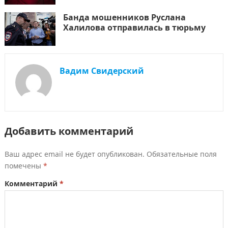
Банда мошенников Руслана
Халилова отправилась в тюрьму
Вадим Свидерский
Добавить комментарий
Ваш адрес email не будет опубликован.
Обязательные поля
помечены
*
Комментарий
*