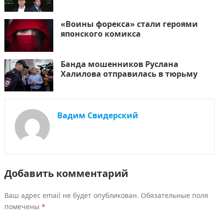
«Воины форекса» стали героями
японского комикса
Банда мошенников Руслана
Халилова отправилась в тюрьму
Вадим Свидерский
Добавить комментарий
Ваш адрес email не будет опубликован.
Обязательные поля
помечены
*