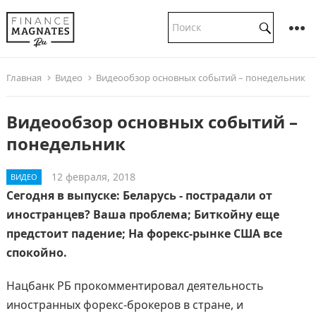
Главная
Видео
Видеообзор основных событий – понедельник
Видеообзор основных событий –
понедельник
12 февраля, 2018
ВИДЕО
Сегодня в выпуске: Беларусь - пострадали от
иностранцев? Ваша проблема; Биткойну еще
предстоит падение; На форекс-рынке США все
спокойно.
Нацбанк РБ прокомментировал деятельность
иностранных форекс-брокеров в стране, и