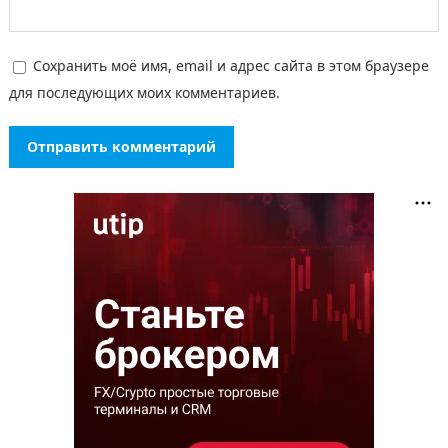
Сохранить моё имя, email и адрес сайта в этом браузере
для последующих моих комментариев.