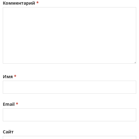
Комментарий
*
Имя
*
Email
*
Сайт