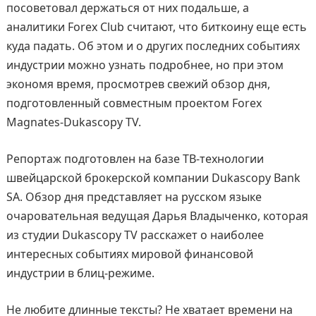
посоветовал держаться от них подальше, a
аналитики Forex Club считают, что биткоину еще есть
куда падать. Об этом и о других последних событиях
индустрии можно узнать подробнее, но при этом
экономя время, просмотрев свежий обзор дня,
подготовленный совместным проектом Forex
Magnates-Dukascopy TV.
Репортаж подготовлен на базе ТВ-технологии
швейцарской брокерской компании Dukascopy Bank
SA. Обзор дня представляет на русском языке
очаровательная ведущая Дарья Владыченко, которая
из студии Dukascopy TV расскажет о наиболее
интересных событиях мировой финансовой
индустрии в блиц-режиме.
Не любите длинные тексты? Не хватает времени на